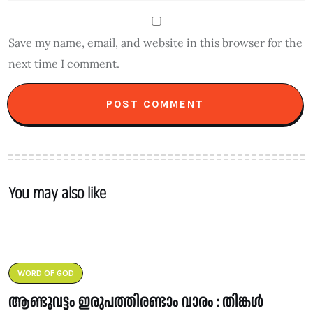
Save my name, email, and website in this browser for the
next time I comment.
You may also like
WORD OF GOD
ആണ്ടുവട്ടം ഇരുപത്തിരണ്ടാം വാരം : തിങ്കൾ