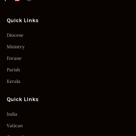
Quick Links
Diocese
Ministry
Forane
Parish
Kerala
Quick Links
India
Vatican