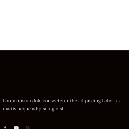
Lorem ipsum dolo consectetur the adipiscing Lobortis
mattis neque adipiscing nisl.