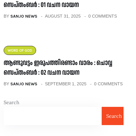
സെപ്തംബർ : 01 വചന വായന
BY
SANJO NEWS
AUGUST 31, 2025
0 COMMENTS
WORD OF GOD
ആണ്ടുവട്ടം ഇരുപത്തിരണ്ടാം വാരം : ചൊവ്വ
സെപ്തംബർ : 02 വചന വായന
BY
SANJO NEWS
SEPTEMBER 1, 2025
0 COMMENTS
Search
Search