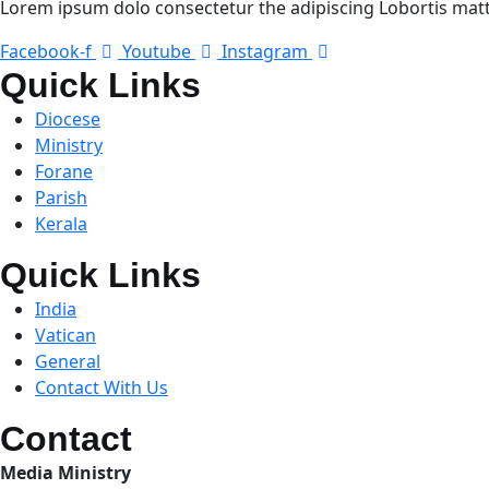
Lorem ipsum dolo consectetur the adipiscing Lobortis matti
Facebook-f
Youtube
Instagram
Quick Links
Diocese
Ministry
Forane
Parish
Kerala
Quick Links
India
Vatican
General
Contact With Us
Contact
Media Ministry