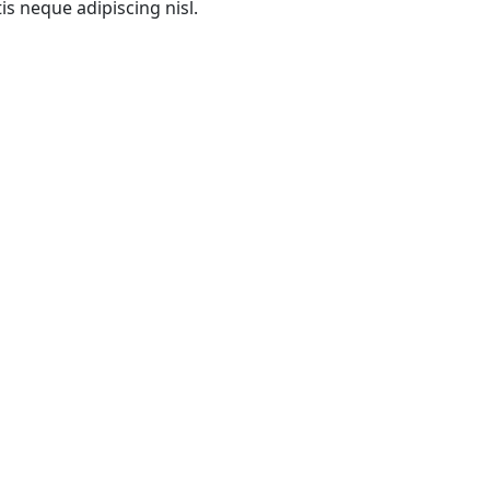
s neque adipiscing nisl.