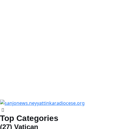
Top Categories
(27)
Vatican