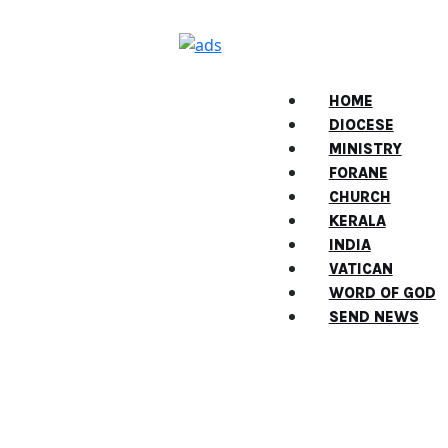
HOME
DIOCESE
MINISTRY
FORANE
CHURCH
KERALA
INDIA
VATICAN
WORD OF GOD
SEND NEWS