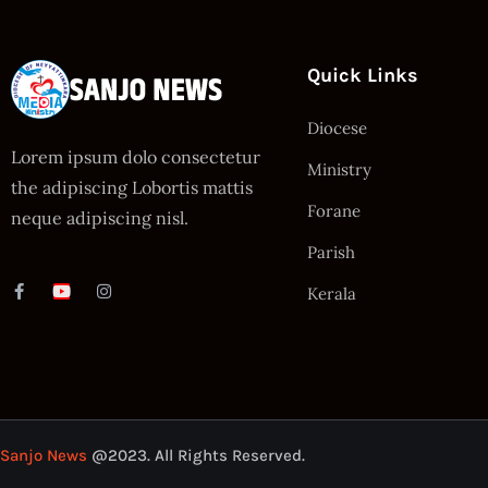
Quick Links
Diocese
Lorem ipsum dolo consectetur
Ministry
the adipiscing Lobortis mattis
Forane
neque adipiscing nisl.
Parish
Kerala
Sanjo News
@2023. All Rights Reserved.