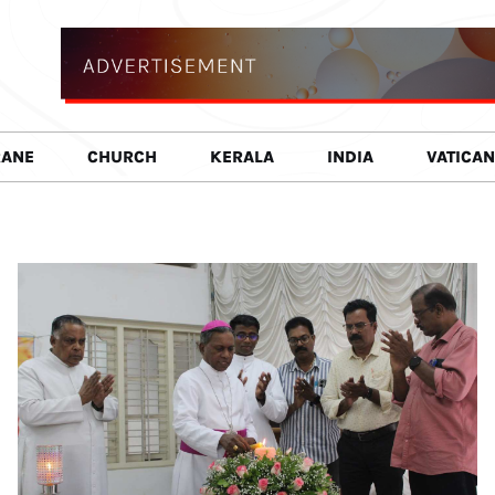
RANE
CHURCH
KERALA
INDIA
VATICAN