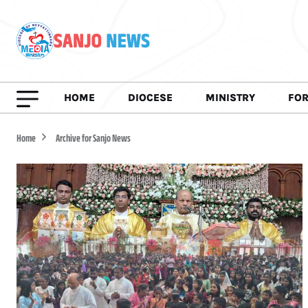
HOME
DIOCESE
MINISTRY
FO
Home
Archive for Sanjo News