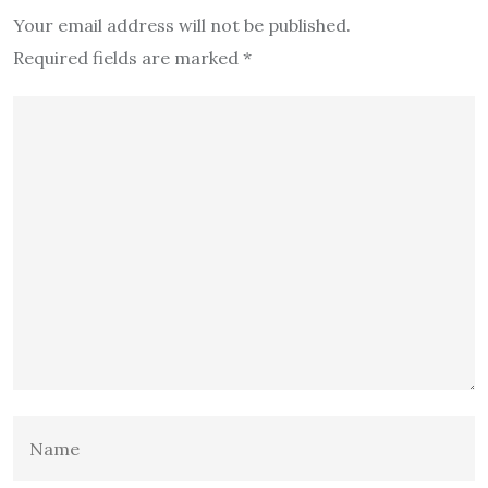
Your email address will not be published.
Required fields are marked
*