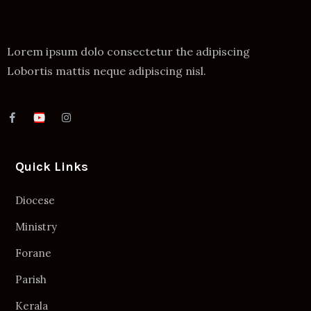
Lorem ipsum dolo consectetur the adipiscing
Lobortis mattis neque adipiscing nisl.
Quick Links
Diocese
Ministry
Forane
Parish
Kerala