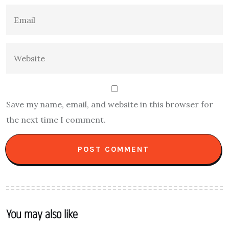
Save my name, email, and website in this browser for
the next time I comment.
You may also like