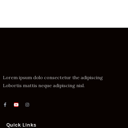
Lorem ipsum dolo consectetur the adipiscing
Lobortis mattis neque adipiscing nisl.
Quick Links