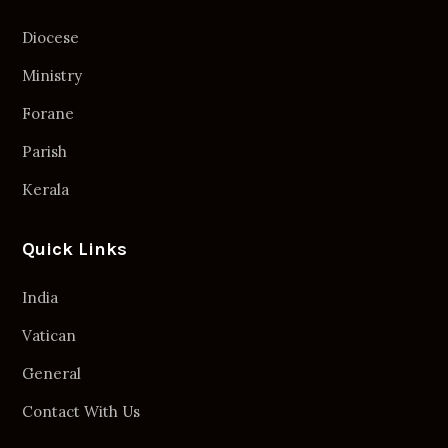
Diocese
Ministry
Forane
Parish
Kerala
Quick Links
India
Vatican
General
Contact With Us