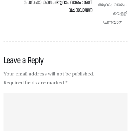
പെസഹാ കാലം ആറാം വാരം : ശനി
വചനവായന
Leave a Reply
Your email address will not be published.
Required fields are marked
*