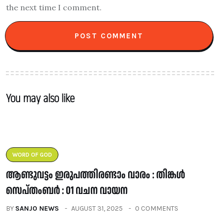
the next time I comment.
You may also like
WORD OF GOD
ആണ്ടുവട്ടം ഇരുപത്തിരണ്ടാം വാരം : തിങ്കൾ
സെപ്തംബർ : 01 വചന വായന
BY
SANJO NEWS
AUGUST 31, 2025
0 COMMENTS