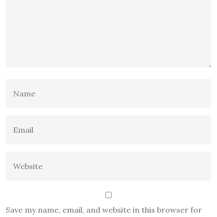
Save my name, email, and website in this browser for