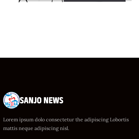
Lorem ipsum dolo consectetur the adipiscing Lobortis
mattis neque adipiscing nisl.