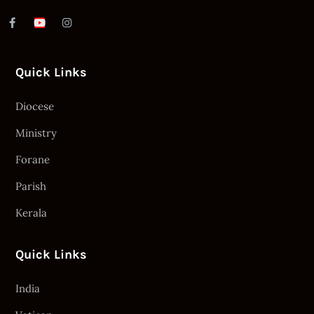
Quick Links
Diocese
Ministry
Forane
Parish
Kerala
Quick Links
India