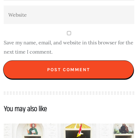
Save my name, email, and website in this browser for the
next time I comment.
You may also like