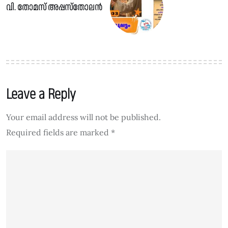
വി. തോമസ് അപ്പസ്തോലൻ
Leave a Reply
Your email address will not be published.
Required fields are marked
*