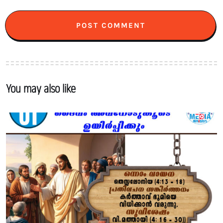
You may also like