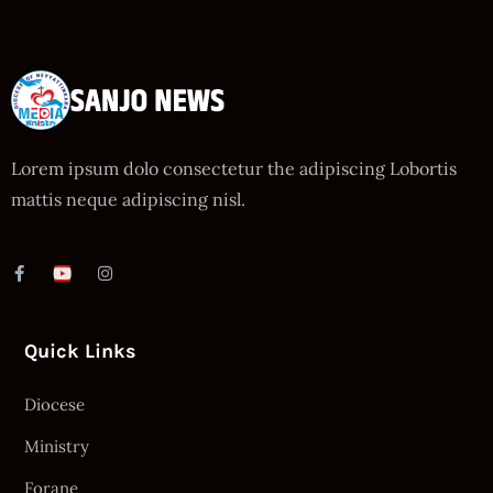
Lorem ipsum dolo consectetur the adipiscing Lobortis
mattis neque adipiscing nisl.
Quick Links
Diocese
Ministry
Forane