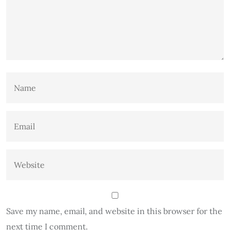
Save my name, email, and website in this browser for the
next time I comment.