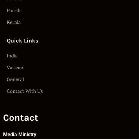
Parish
Kerala
Quick Links
India
Vatican
General
Contact With Us
Contact
Media Ministry