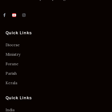
Quick Links
Diocese
Ministry
Forane
Parish
Kerala
Quick Links
India