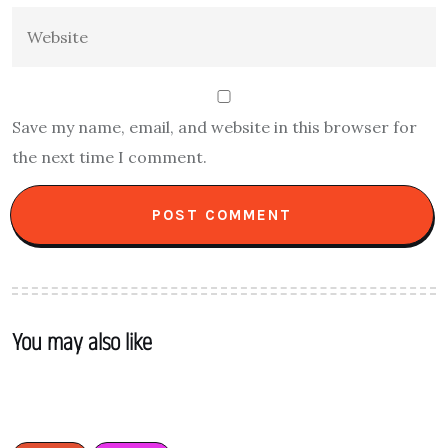
Save my name, email, and website in this browser for
the next time I comment.
You may also like