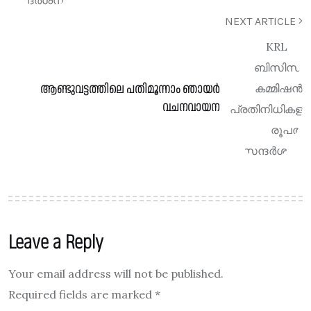
NEXT ARTICLE
ആണ്ടുവട്ടത്തിലെ പതിമൂന്നാം ഞായർ
വചനവായന
Leave a Reply
Your email address will not be published.
Required fields are marked
*