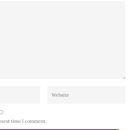
e next time I comment.