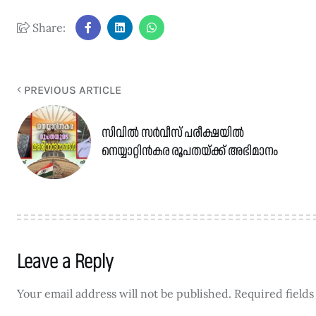
Share:
PREVIOUS ARTICLE
സിവിൽ സർവീസ് പരീക്ഷയിൽ
നെയ്യാറ്റിൻകര രൂപതയ്ക്ക് അഭിമാനം
Leave a Reply
Your email address will not be published.
Required field