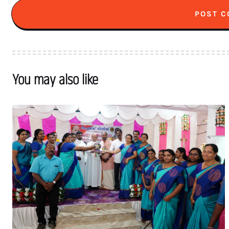
You may also like