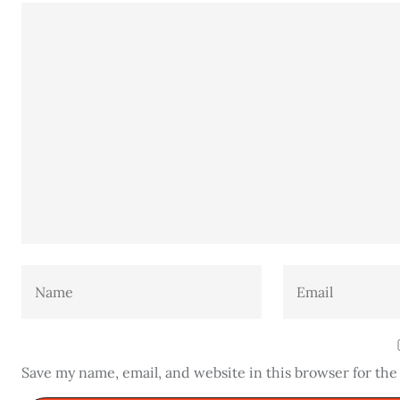
Save my name, email, and website in this browser for th