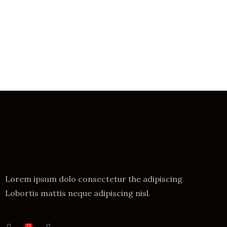
Lorem ipsum dolo consectetur the adipiscing
Lobortis mattis neque adipiscing nisl.