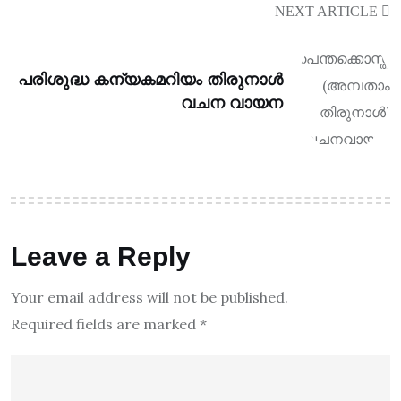
NEXT ARTICLE
പരിശുദ്ധ കന്യകമറിയം തിരുനാൾ
വചന വായന
Leave a Reply
Your email address will not be published.
Required fields are marked
*