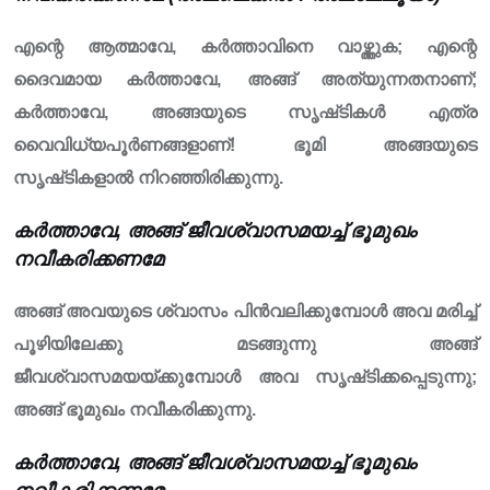
എന്റെ ആത്മാവേ, കർത്താവിനെ വാഴ്ത്തുക; എന്റെ
ദൈവമായ കർത്താവേ, അങ്ങ് അത്യുന്നതനാണ്;
കർത്താവേ, അങ്ങയുടെ സൃഷ്‌ടികൾ എത്ര
വൈവിധ്യപൂർണങ്ങളാണ്! ഭൂമി അങ്ങയുടെ
സൃഷ്‌ടികളാൽ നിറഞ്ഞിരിക്കുന്നു.
കർത്താവേ, അങ്ങ് ജീവശ്വാസമയച്ച് ഭൂമുഖം
നവീകരിക്കണമേ
അങ്ങ് അവയുടെ ശ്വാസം പിൻവലിക്കുമ്പോൾ അവ മരിച്ച്
പൂഴിയിലേക്കു മടങ്ങുന്നു അങ്ങ്
ജീവശ്വാസമയയ്ക്കുമ്പോൾ അവ സൃഷ്‌ടിക്കപ്പെടുന്നു;
അങ്ങ് ഭൂമുഖം നവീകരിക്കുന്നു.
കർത്താവേ, അങ്ങ് ജീവശ്വാസമയച്ച് ഭൂമുഖം