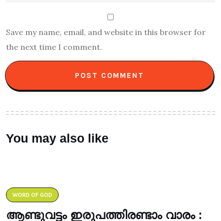
Save my name, email, and website in this browser for
the next time I comment.
You may also like
WORD OF GOD
ആണ്ടുവട്ടം ഇരുപത്തിരണ്ടാം വാരം :