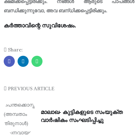
ക്ഷമിക്കപ്പെട്ടിരിക്കും. നിങ്ങൾ ആരുടെ പാപങ്ങൾ
ബന്ധിക്കുന്നുവോ, അവ ബന്‌ധിക്കപ്പെട്ടിരിക്കും.
കർത്താവിന്റെ സുവിശേഷം.
Share:
PREVIOUS ARTICLE
മാലാഖ- കുട്ടികളുടെ സംയുക്ത
വാർഷികം സംഘടിപ്പിച്ചു