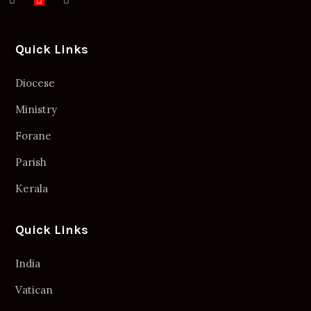
Quick Links
Diocese
Ministry
Forane
Parish
Kerala
Quick Links
India
Vatican