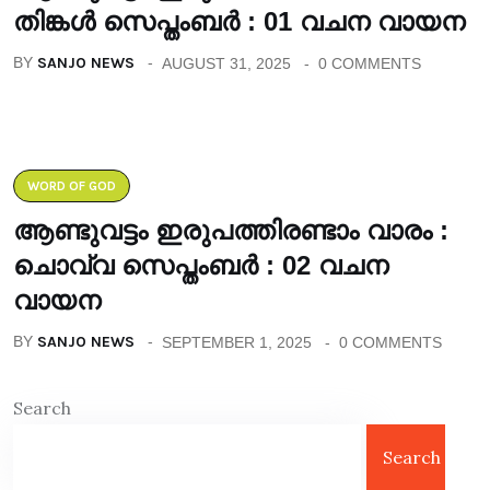
തിങ്കൾ സെപ്തംബർ : 01 വചന വായന
BY
SANJO NEWS
AUGUST 31, 2025
0 COMMENTS
WORD OF GOD
ആണ്ടുവട്ടം ഇരുപത്തിരണ്ടാം വാരം :
ചൊവ്വ സെപ്തംബർ : 02 വചന
വായന
BY
SANJO NEWS
SEPTEMBER 1, 2025
0 COMMENTS
Search
Search