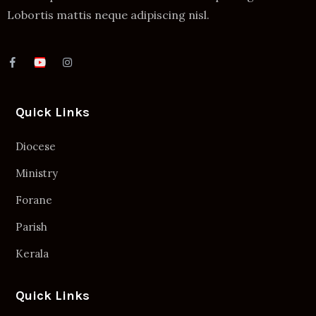
Lobortis mattis neque adipiscing nisl.
Quick Links
Diocese
Ministry
Forane
Parish
Kerala
Quick Links