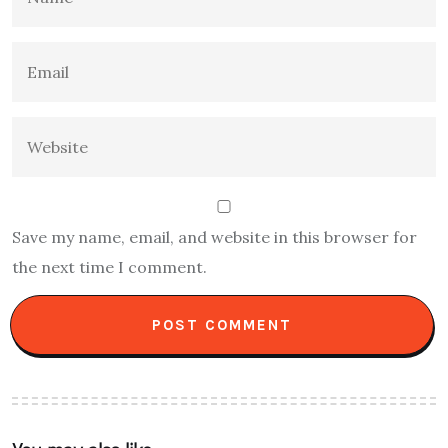
Save my name, email, and website in this browser for
the next time I comment.