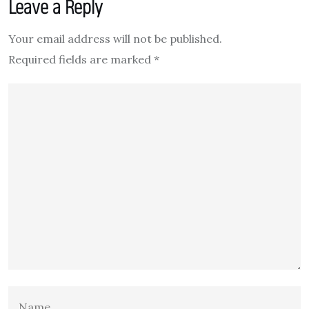
Leave a Reply
Your email address will not be published.
Required fields are marked
*