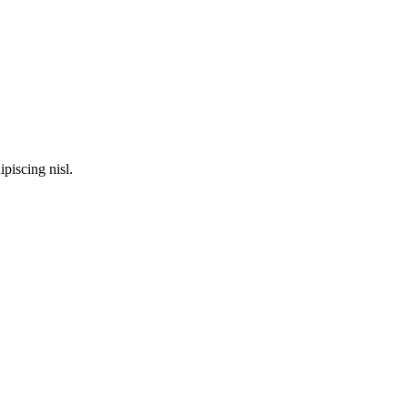
piscing nisl.