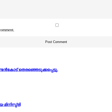
 comment.
കോട് തെരഞ്ഞെടുക്കപ്പെട്ടു.
മിനിസ്ട്രി