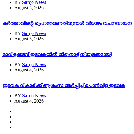
BY
Sanjo News
August 5, 2026
കർത്താവിന്റെ രൂപാന്തരണതിരുനാൾ വ്യാഴം വചനവായന
BY
Sanjo News
August 5, 2026
മാവിളക്കടവ് ഇടവകയിൽ തിരുനാളിന് തുടക്കമായി
BY
Sanjo News
August 4, 2026
ഇടവക വികാരിക്ക് ആശംസ അർപ്പിച്ച് പൊൻവിള ഇടവക
BY
Sanjo News
August 4, 2026