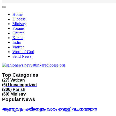
Home
Diocese
Ministry
Forane
Church
Kerala
India
Vatican
Word of God
Send News
Top Categories
(27)
Vatican
(6)
Uncategorized
(306)
Parish
(69)
Ministry
Popular News
ആണ്ടുവട്ടം പതിനെട്ടാം വാരം വെള്ളി വചനവായന