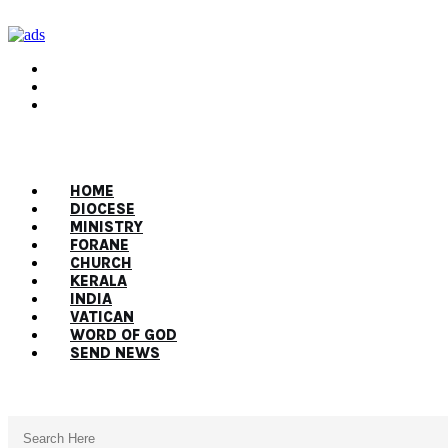
HOME
DIOCESE
MINISTRY
FORANE
CHURCH
KERALA
INDIA
VATICAN
WORD OF GOD
SEND NEWS