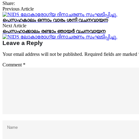
Share:
Previous Article
പെസഹകാലം ഒന്നാം വാരം ശനി വചനവായന
Next Article
പെസഹാക്കാലം രണ്ടാം ഞായർ വചനവായന
Leave a Reply
Your email address will not be published.
Required fields are marked
Comment
*