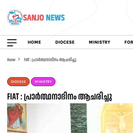
HOME
DIOCESE
MINISTRY
FO
Home
FIAT : പ്രാർത്ഥനാദിനം ആചരിച്ചു
DIOCESE
MINISTRY
FIAT : പ്രാർത്ഥനാദിനം ആചരിച്ചു