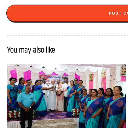
You may also like