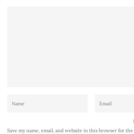
Save my name, email, and website in this browser for th