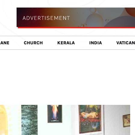
RANE
CHURCH
KERALA
INDIA
VATICAN