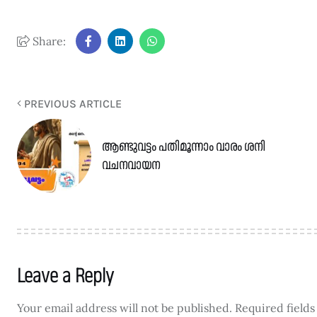
Share:
PREVIOUS ARTICLE
ആണ്ടുവട്ടം പതിമൂന്നാം വാരം ശനി
വചനവായന
Leave a Reply
Your email address will not be published.
Required field