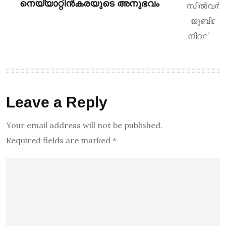
നെയ്യാറ്റിൻകരയുടെ അനുഭവം
Leave a Reply
Your email address will not be published.
Required fields are marked
*