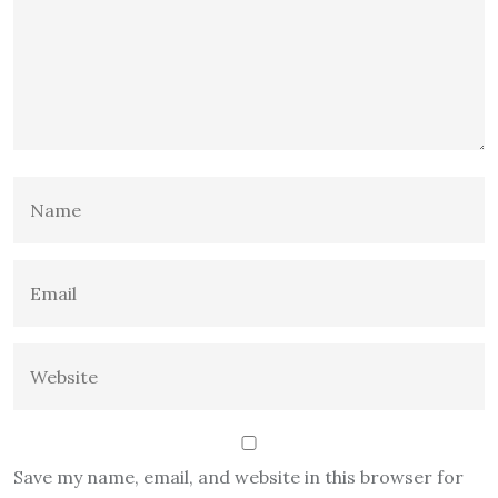
Save my name, email, and website in this browser for