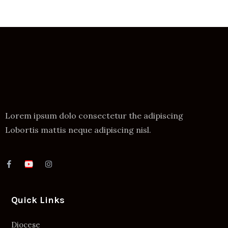
Lorem ipsum dolo consectetur the adipiscing
Lobortis mattis neque adipiscing nisl.
Quick Links
Diocese