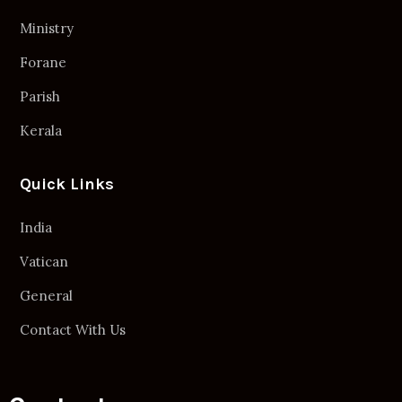
Ministry
Forane
Parish
Kerala
Quick Links
India
Vatican
General
Contact With Us