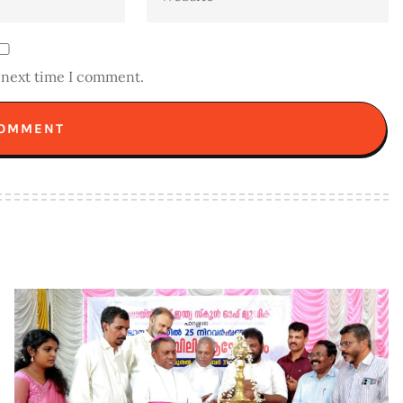
e next time I comment.