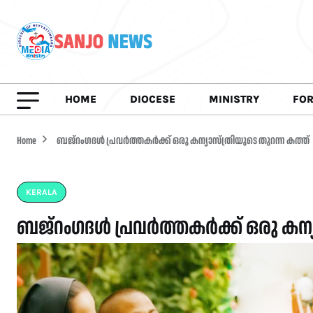
HOME
DIOCESE
MINISTRY
FO
Home
ബജ്റംഗദൾ പ്രവർത്തകർക്ക്‌ ഒരു കന്യാസ്ത്രിയുടെ തുറന്ന കത്ത്‌
KERALA
ബജ്റംഗദൾ പ്രവർത്തകർക്ക്‌ ഒരു കന്യാ