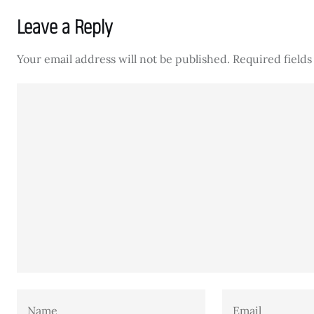
Leave a Reply
Your email address will not be published.
Required field