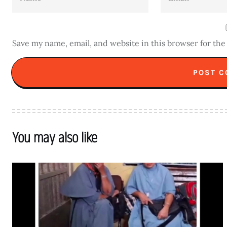
Save my name, email, and website in this browser for th
You may also like