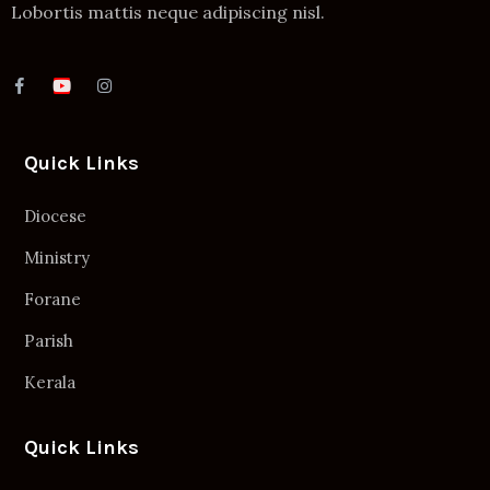
Lobortis mattis neque adipiscing nisl.
Quick Links
Diocese
Ministry
Forane
Parish
Kerala
Quick Links