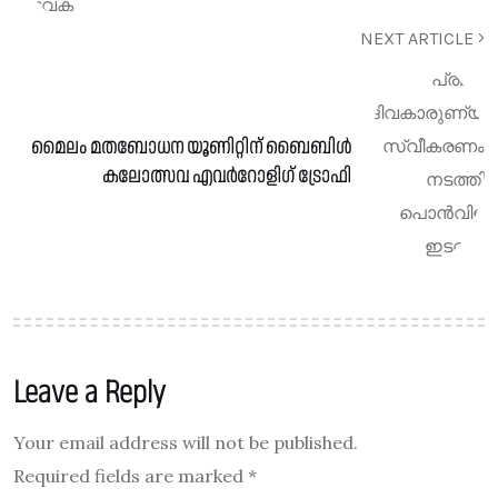
NEXT ARTICLE
മൈലം മതബോധന യൂണിറ്റിന് ബൈബിൾ
കലോത്സവ എവർറോളിഗ് ട്രോഫി
Leave a Reply
Your email address will not be published.
Required fields are marked
*