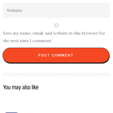
Save my name, email, and website in this browser for
the next time I comment.
You may also like