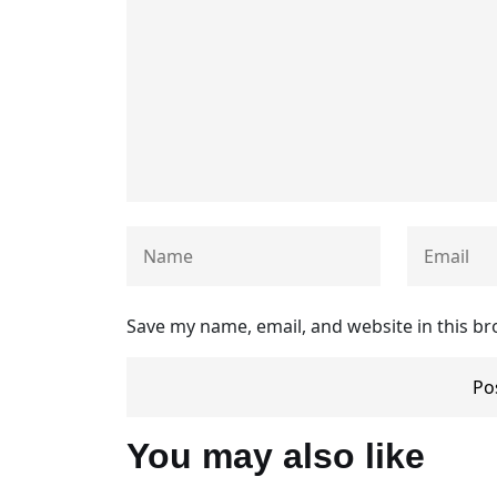
Save my name, email, and website in this br
You may also like