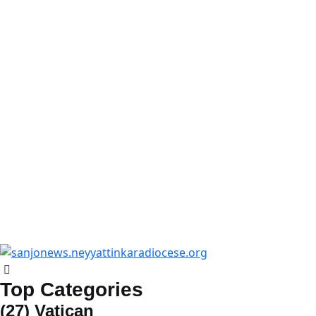
Top Categories
(27)
Vatican