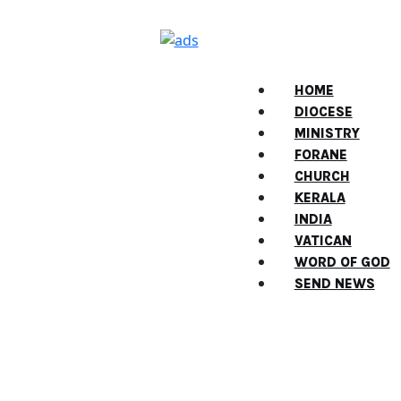
HOME
DIOCESE
MINISTRY
FORANE
CHURCH
KERALA
INDIA
VATICAN
WORD OF GOD
SEND NEWS