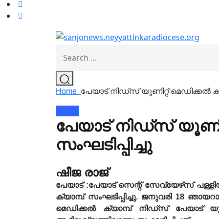
Home
പേയാട്‌ നിഡ്സ് യൂണിറ്റ് മെഡിക്കൽ ക്യ
Parish
പേയാട്‌ നിഡ്സ് യൂണിറ
സംഘടിപ്പിച്ചു
ഷീജ രാജ്
പേയാട് :പേയാട് സെന്റ് സേവ്യേഴ്‌സ് പള്ള
ക്യാമ്പ് സംഘടിപ്പിച്ചു. ജനുവരി 18 ഞായറ
മെഡിക്കൽ ക്യാമ്പ് നിഡ്സ് പേയാട് യൂണ