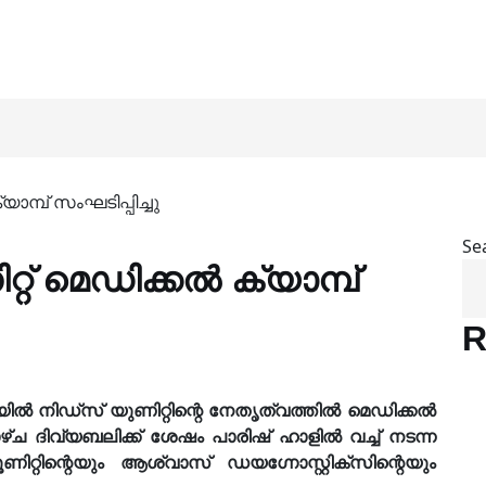
ാമ്പ് സംഘടിപ്പിച്ചു
Se
്റ് മെഡിക്കൽ ക്യാമ്പ്
R
ിയിൽ നിഡ്സ് യുണിറ്റിന്റെ നേതൃത്വത്തിൽ മെഡിക്കൽ
ാഴ്ച ദിവ്യബലിക്ക് ശേഷം പാരിഷ് ഹാളിൽ വച്ച് നടന്ന
ിറ്റിന്റെയും ആശ്വാസ് ഡയഗ്നോസ്റ്റിക്സിന്റെയും