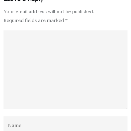
Your email address will not be published.
Required fields are marked
*