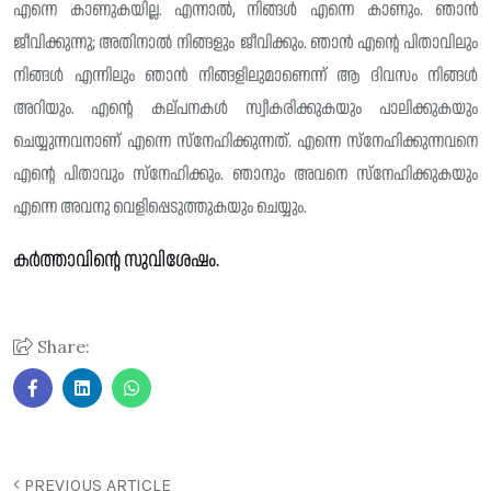
എന്നെ കാണുകയില്ല. എന്നാൽ, നിങ്ങൾ എന്നെ കാണും. ഞാൻ
ജീവിക്കുന്നു; അതിനാൽ നിങ്ങളും ജീവിക്കും. ഞാൻ എന്റെ പിതാവിലും
നിങ്ങൾ എന്നിലും ഞാൻ നിങ്ങളിലുമാണെന്ന് ആ ദിവസം നിങ്ങൾ
അറിയും. എന്റെ കല്പനകൾ സ്വീകരിക്കുകയും പാലിക്കുകയും
ചെയ്യുന്നവനാണ് എന്നെ സ്നേഹിക്കുന്നത്. എന്നെ സ്നേഹിക്കുന്നവനെ
എന്റെ പിതാവും സ്നേഹിക്കും. ഞാനും അവനെ സ്നേഹിക്കുകയും
എന്നെ അവനു വെളിപ്പെടുത്തുകയും ചെയ്യും.
കർത്താവിന്റെ സുവിശേഷം.
Share:
PREVIOUS ARTICLE