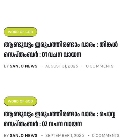
WORD OF GOD
ആണ്ടുവട്ടം ഇരുപത്തിരണ്ടാം വാരം : തിങ്കൾ
സെപ്തംബർ : 01 വചന വായന
BY
SANJO NEWS
AUGUST 31, 2025
0 COMMENTS
WORD OF GOD
ആണ്ടുവട്ടം ഇരുപത്തിരണ്ടാം വാരം : ചൊവ്വ
സെപ്തംബർ : 02 വചന വായന
BY
SANJO NEWS
SEPTEMBER 1, 2025
0 COMMENTS