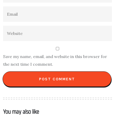
Save my name, email, and website in this browser for
the next time I comment.
You may also like