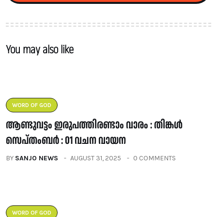
You may also like
WORD OF GOD
ആണ്ടുവട്ടം ഇരുപത്തിരണ്ടാം വാരം : തിങ്കൾ
സെപ്തംബർ : 01 വചന വായന
BY
SANJO NEWS
AUGUST 31, 2025
0 COMMENTS
WORD OF GOD