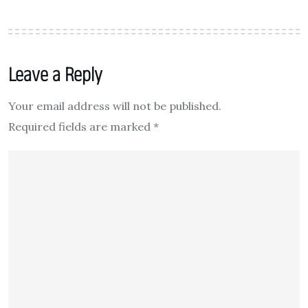
Leave a Reply
Your email address will not be published.
Required fields are marked
*