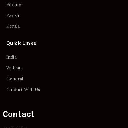
Forane
Parish
Kerala
Quick Links
India
Vatican
General
Contact With Us
Contact