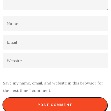
Save my name, email, and website in this browser for
the next time I comment.