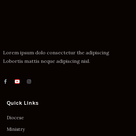
Lorem ipsum dolo consectetur the adipiscing
Lobortis mattis neque adipiscing nisl.
Quick Links
Diocese
Ministry