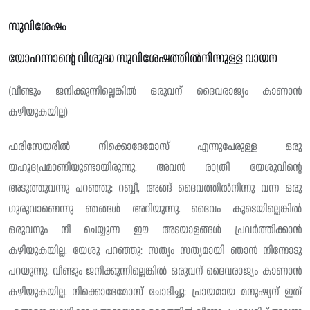
സുവിശേഷം
യോഹന്നാന്റെ വിശുദ്ധ സുവിശേഷത്തിൽനിന്നുള്ള വായന
(വീണ്ടും ജനിക്കുന്നില്ലെങ്കിൽ ഒരുവന് ദൈവരാജ്യം കാണാൻ
കഴിയുകയില്ല)
ഫരിസേയരിൽ നിക്കൊദേമോസ് എന്നുപേരുള്ള ഒരു
യഹൂദപ്രമാണിയുണ്ടായിരുന്നു. അവൻ രാത്രി യേശുവിന്റെ
അടുത്തുവന്നു പറഞ്ഞു: റബ്ബീ, അങ്ങ് ദൈവത്തിൽനിന്നു വന്ന ഒരു
ഗുരുവാണെന്നു ഞങ്ങൾ അറിയുന്നു. ദൈവം കൂടെയില്ലെങ്കിൽ
ഒരുവനും നീ ചെയ്യുന്ന ഈ അടയാളങ്ങൾ പ്രവർത്തിക്കാൻ
കഴിയുകയില്ല. യേശു പറഞ്ഞു: സത്യം സത്യമായി ഞാൻ നിന്നോടു
പറയുന്നു. വീണ്ടും ജനിക്കുന്നില്ലെങ്കിൽ ഒരുവന് ദൈവരാജ്യം കാണാൻ
കഴിയുകയില്ല. നിക്കൊദേമോസ് ചോദിച്ചു: പ്രായമായ മനുഷ്യന് ഇത്