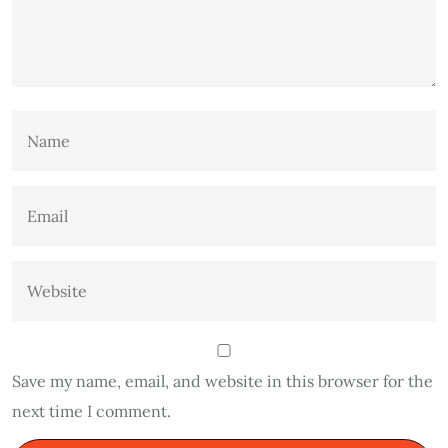
Save my name, email, and website in this browser for the
next time I comment.