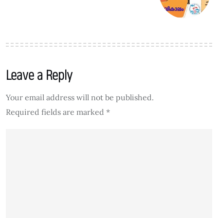
Leave a Reply
Your email address will not be published.
Required fields are marked
*