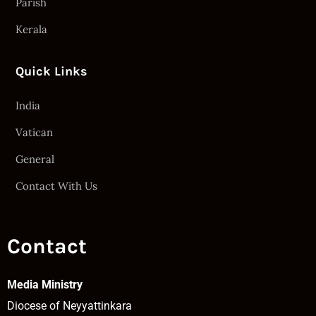
Parish
Kerala
Quick Links
India
Vatican
General
Contact With Us
Contact
Media Ministry
Diocese of Neyyattinkara