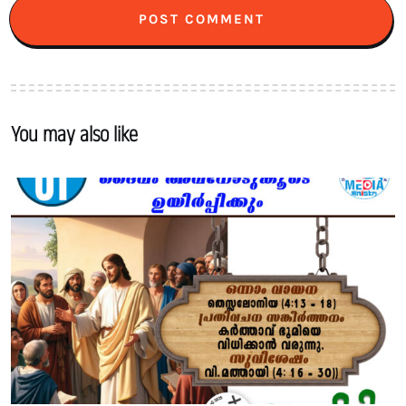
You may also like