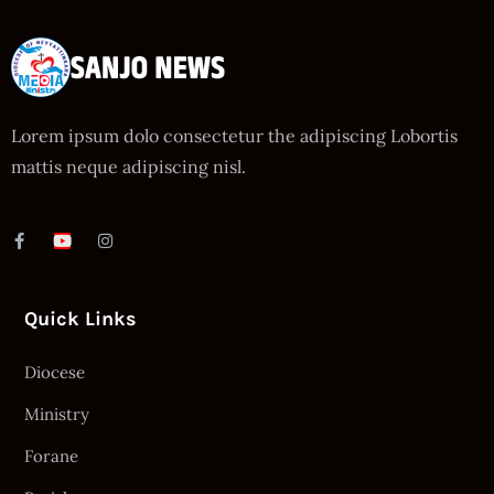
Lorem ipsum dolo consectetur the adipiscing Lobortis
mattis neque adipiscing nisl.
Quick Links
Diocese
Ministry
Forane