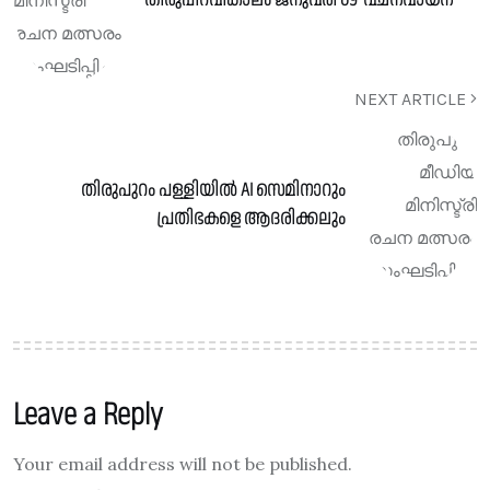
NEXT ARTICLE
തിരുപുറം പള്ളിയിൽ AI സെമിനാറും
പ്രതിഭകളെ ആദരിക്കലും
Leave a Reply
Your email address will not be published.