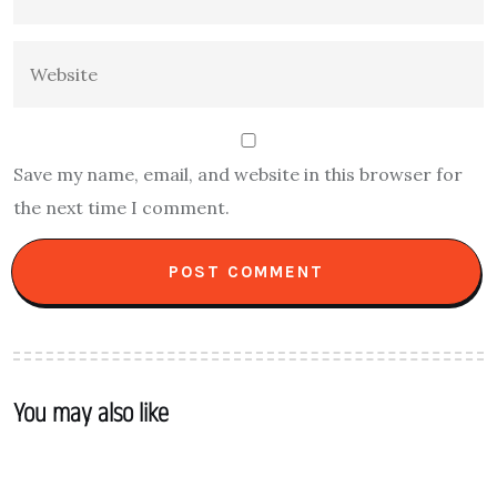
Save my name, email, and website in this browser for
the next time I comment.
You may also like