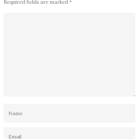
Required fields are marked
*