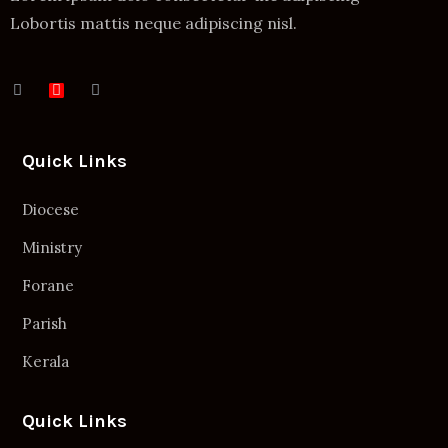
Lobortis mattis neque adipiscing nisl.
Quick Links
Diocese
Ministry
Forane
Parish
Kerala
Quick Links