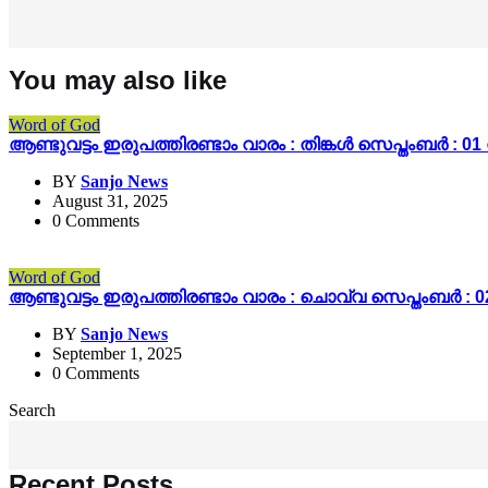
You may also like
Word of God
ആണ്ടുവട്ടം ഇരുപത്തിരണ്ടാം വാരം : തിങ്കൾ സെപ്തംബർ :
BY
Sanjo News
August 31, 2025
0 Comments
Word of God
ആണ്ടുവട്ടം ഇരുപത്തിരണ്ടാം വാരം : ചൊവ്വ സെപ്തംബർ 
BY
Sanjo News
September 1, 2025
0 Comments
Search
Recent Posts