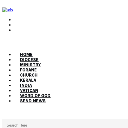
HOME
DIOCESE
MINISTRY
FORANE
CHURCH
KERALA
INDIA
VATICAN
WORD OF GOD
SEND NEWS