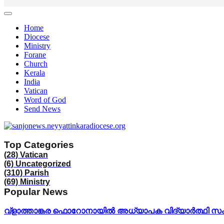
Home
Diocese
Ministry
Forane
Church
Kerala
India
Vatican
Word of God
Send News
Top Categories
(28)
Vatican
(6)
Uncategorized
(310)
Parish
(69)
Ministry
Popular News
വ്ളാത്താങ്കര ഫൊറോനായിൽ അധ്യാപക വിദ്യാർത്ഥി സംഗമ