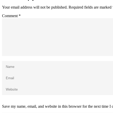
Your email address will not be published.
Required fields are marked
Comment
*
Save my name, email, and website in this browser for the next time I