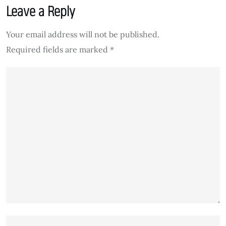
Leave a Reply
Your email address will not be published.
Required fields are marked
*