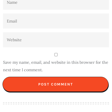
Save my name, email, and website in this browser for the
next time I comment.