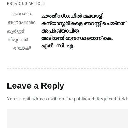
PREVIOUS ARTICLE
ഛത്തീസ്‌ഗഡിൽ മലയാളി
കന്യാസ്ത്രീകളെ അറസ്റ്റ് ചെയ്തത്
അപ്രഖ്യാപിത
അടിയന്തിരാവസ്ഥയെന്ന് കെ.
എൽ. സി. എ.
Leave a Reply
Your email address will not be published.
Required fiel