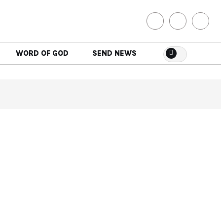
WORD OF GOD
SEND NEWS