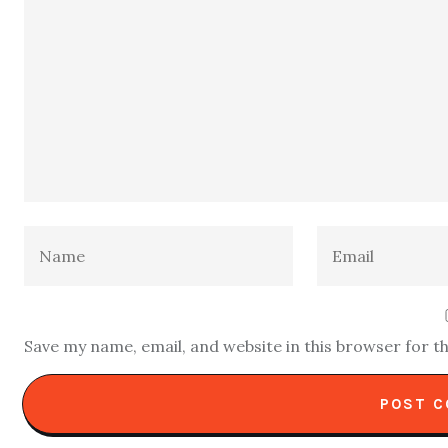
Save my name, email, and website in this browser for t