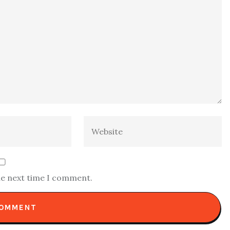
he next time I comment.