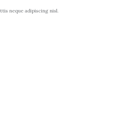
is neque adipiscing nisl.