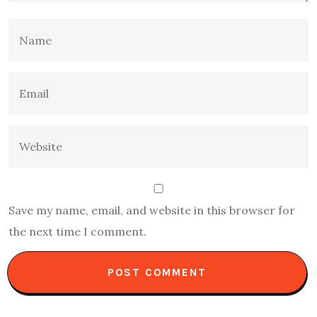
Save my name, email, and website in this browser for
the next time I comment.