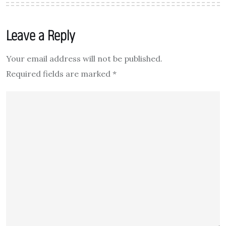
Leave a Reply
Your email address will not be published.
Required fields are marked
*