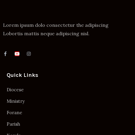
Lorem ipsum dolo consectetur the adipiscing
Lobortis mattis neque adipiscing nisl.
Quick Links
Diocese
Ministry
Forane
Parish