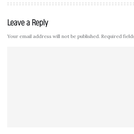
Leave a Reply
Your email address will not be published.
Required fiel