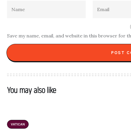
Save my name, email, and website in this browser for t
You may also like
VATICAN