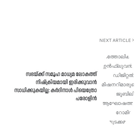
NEXT ARTICLE
സഭയ്ക്ക് സമൂഹ മാധ്യമ ലോകത്ത്
നിഷ്ക്രിയമായി ഇരിക്കുവാൻ
സാധിക്കുകയില്ല: കർദിനാൾ പിയെത്രോ
പരോളിൻ