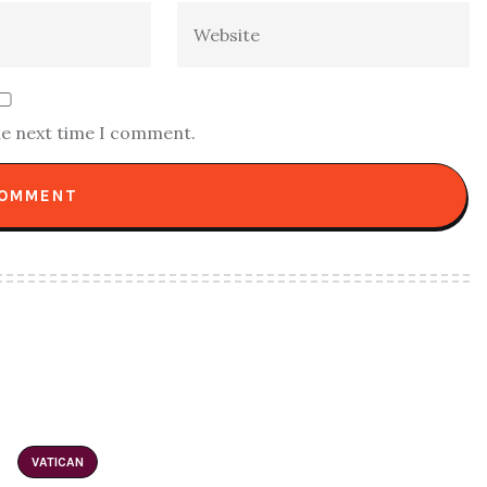
he next time I comment.
VATICAN