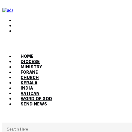
HOME
DIOCESE
MINISTRY
FORANE
CHURCH
KERALA
INDIA
VATICAN
WORD OF GOD
SEND NEWS