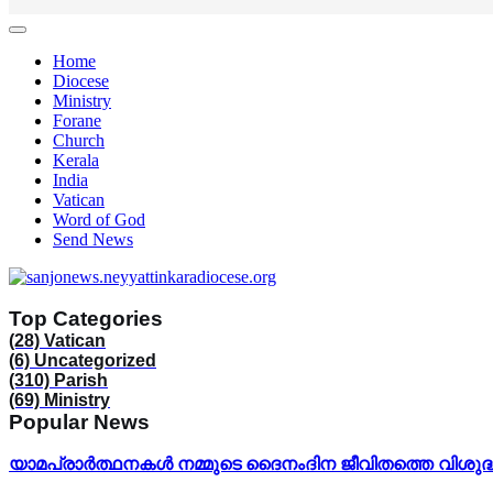
Home
Diocese
Ministry
Forane
Church
Kerala
India
Vatican
Word of God
Send News
Top Categories
(28)
Vatican
(6)
Uncategorized
(310)
Parish
(69)
Ministry
Popular News
യാമപ്രാർത്ഥനകൾ നമ്മുടെ ദൈനംദിന ജീവിതത്തെ വിശുദ്ധീക