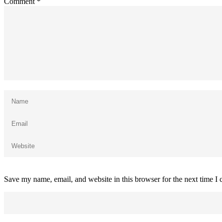
Comment
*
Save my name, email, and website in this browser for the next time I