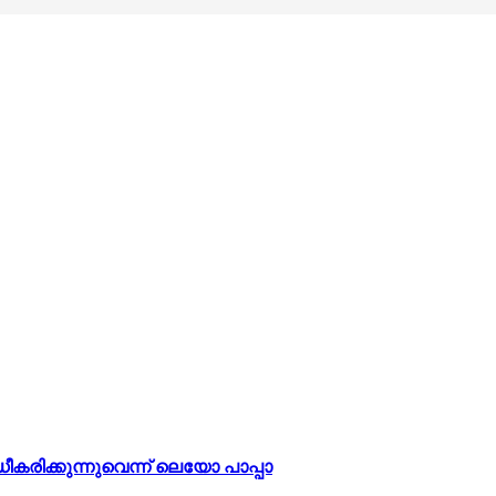
രിക്കുന്നുവെന്ന് ലെയോ പാപ്പാ