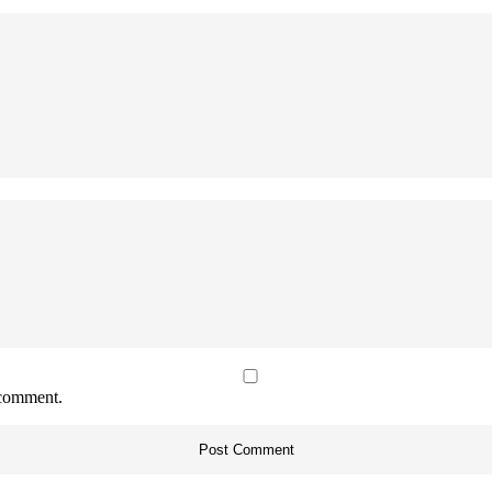
 comment.