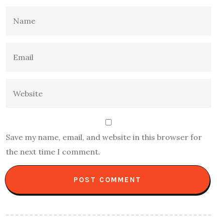
Save my name, email, and website in this browser for
the next time I comment.