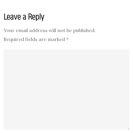
Leave a Reply
Your email address will not be published.
Required fields are marked
*