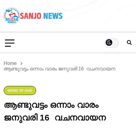
Home
ആണ്ടുവട്ടം ഒന്നാം വാരം ജനുവരി 16 വചനവായന
WORD OF GOD
ആണ്ടുവട്ടം ഒന്നാം വാരം
ജനുവരി 16 വചനവായന