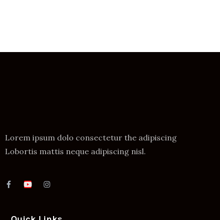
Lorem ipsum dolo consectetur the adipiscing
Lobortis mattis neque adipiscing nisl.
Quick Links