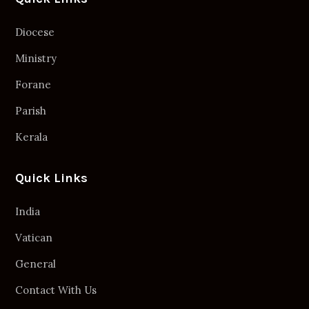
Diocese
Ministry
Forane
Parish
Kerala
Quick Links
India
Vatican
General
Contact With Us