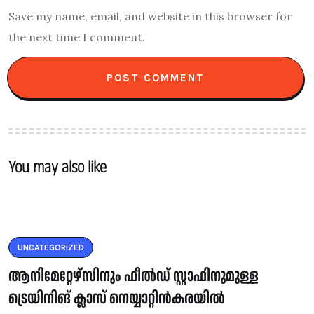
Save my name, email, and website in this browser for
the next time I comment.
You may also like
UNCATEGORIZED
ആനിമേറ്റേഴ്‌സിനും ഫീൽഡ് സ്റ്റാഫിനുമുള്ള
ട്രെയിനിങ് ക്ലാസ് നെയ്യാറ്റിൻകരയിൽ‌