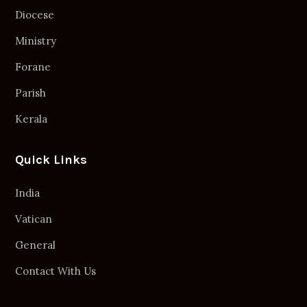
Diocese
Ministry
Forane
Parish
Kerala
Quick Links
India
Vatican
General
Contact With Us