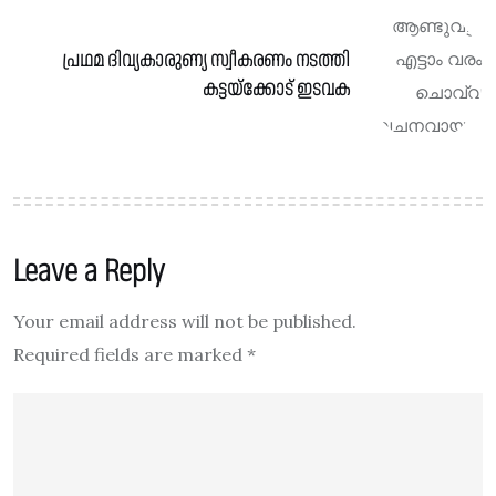
പ്രഥമ ദിവ്യകാരുണ്യ സ്വീകരണം നടത്തി
കട്ടയ്ക്കോട് ഇടവക
Leave a Reply
Your email address will not be published.
Required fields are marked
*