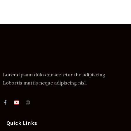
Lorem ipsum dolo consectetur the adipiscing
Lobortis mattis neque adipiscing nisl.
Quick Links