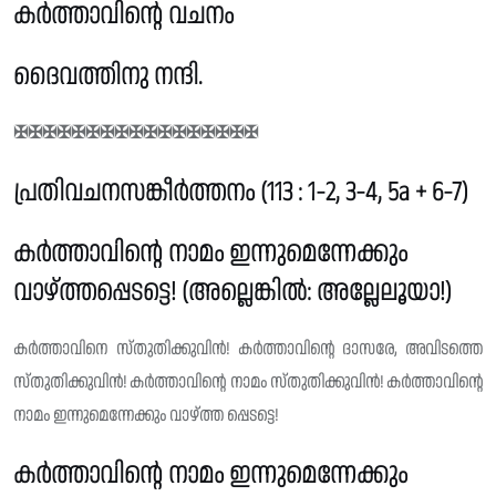
കർത്താവിൻ്റെ വചനം
ദൈവത്തിനു നന്ദി.
✠✠✠✠✠✠✠✠✠✠✠✠✠✠✠✠✠
പ്രതിവചനസങ്കീർത്തനം (113 : 1-2, 3-4, 5a + 6-7)
കർത്താവിന്റെ നാമം ഇന്നുമെന്നേക്കും
വാഴ്ത്തപ്പെടട്ടെ! (അല്ലെങ്കിൽ: അല്ലേലൂയാ!)
കർത്താവിനെ സ്‌തുതിക്കുവിൻ! കർത്താവിന്റെ ദാസരേ, അവിടത്തെ
സ്തു‌തിക്കുവിൻ! കർത്താവിൻ്റെ നാമം സ്തുതിക്കുവിൻ! കർത്താവിന്റെ
നാമം ഇന്നുമെന്നേക്കും വാഴ്ത്ത പ്പെടട്ടെ!
കർത്താവിന്റെ നാമം ഇന്നുമെന്നേക്കും