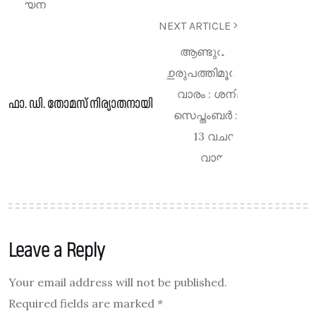
NEXT ARTICLE
ഫാ. ഡി. തോമസ് നിര്യാതനായി
Leave a Reply
Your email address will not be published.
Required fields are marked
*