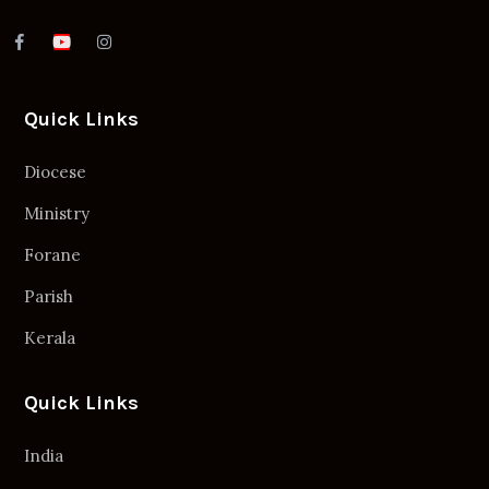
Quick Links
Diocese
Ministry
Forane
Parish
Kerala
Quick Links
India