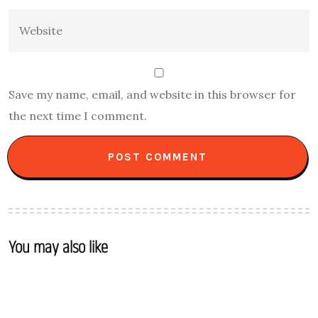
Save my name, email, and website in this browser for
the next time I comment.
You may also like