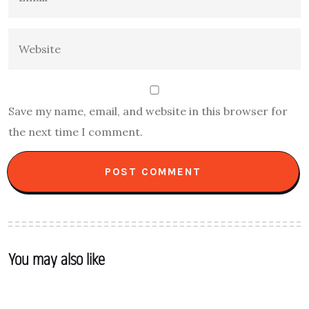
Save my name, email, and website in this browser for
the next time I comment.
You may also like