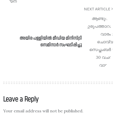
NEXT ARTICLE
അയിര പള്ളിയിൽ മീഡിയ മിനിസ്ട്രി
സെമിനാർ സംഘടിപ്പിച്ചു
Leave a Reply
Your email address will not be published.