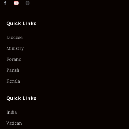
Quick Links
Diocese
Ministry
Forane
Parish
Kerala
Quick Links
India
Vatican