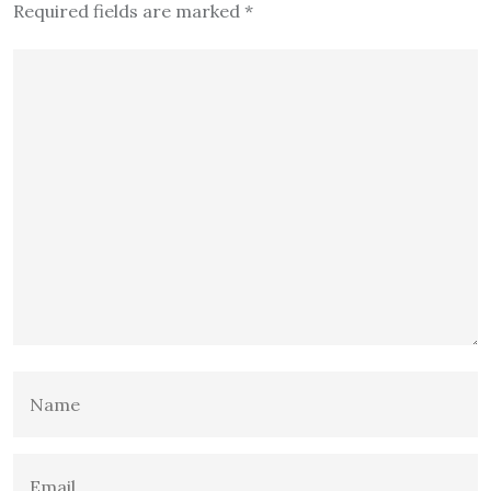
Required fields are marked
*