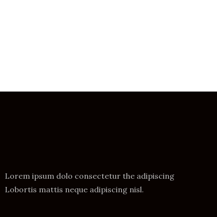
Lorem ipsum dolo consectetur the adipiscing
Lobortis mattis neque adipiscing nisl.