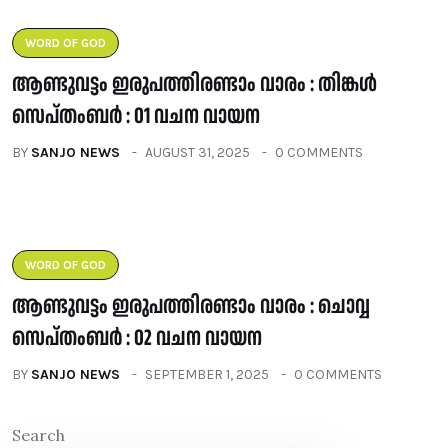
WORD OF GOD
ആണ്ടുവട്ടം ഇരുപത്തിരണ്ടാം വാരം : തിങ്കൾ
സെപ്തംബർ : 01 വചന വായന
BY
SANJO NEWS
AUGUST 31, 2025
0 COMMENTS
WORD OF GOD
ആണ്ടുവട്ടം ഇരുപത്തിരണ്ടാം വാരം : ചൊവ്വ
സെപ്തംബർ : 02 വചന വായന
BY
SANJO NEWS
SEPTEMBER 1, 2025
0 COMMENTS
Search