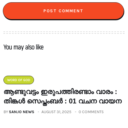
You may also like
WORD OF GOD
ആണ്ടുവട്ടം ഇരുപത്തിരണ്ടാം വാരം :
തിങ്കൾ സെപ്തംബർ : 01 വചന വായന
BY
SANJO NEWS
AUGUST 31, 2025
0 COMMENTS