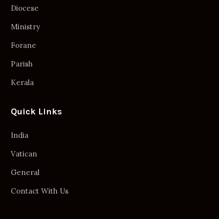
Diocese
Ministry
Forane
Parish
Kerala
Quick Links
India
Vatican
General
Contact With Us