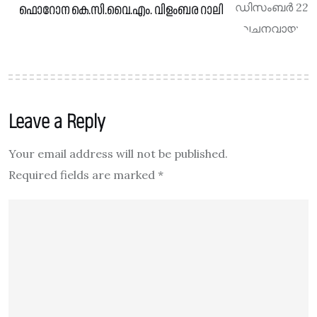
ഫൊറോന കെ.സി.വൈ.എം. വിളംബര റാലി
Leave a Reply
Your email address will not be published.
Required fields are marked
*