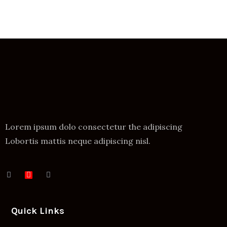
Lorem ipsum dolo consectetur the adipiscing
Lobortis mattis neque adipiscing nisl.
Quick Links