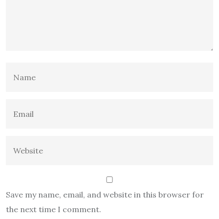
Save my name, email, and website in this browser for
the next time I comment.