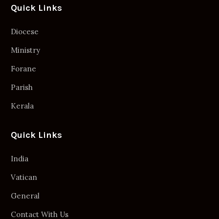
Quick Links
Diocese
Ministry
Forane
Parish
Kerala
Quick Links
India
Vatican
General
Contact With Us