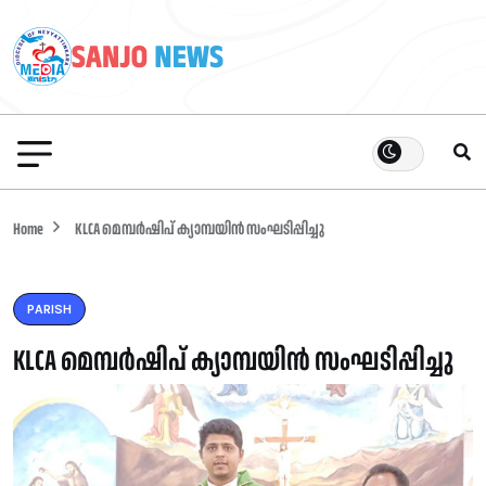
Home
KLCA മെമ്പർഷിപ് ക്യാമ്പയിൻ സംഘടിപ്പിച്ചു
PARISH
KLCA മെമ്പർഷിപ് ക്യാമ്പയിൻ സംഘടിപ്പിച്ചു