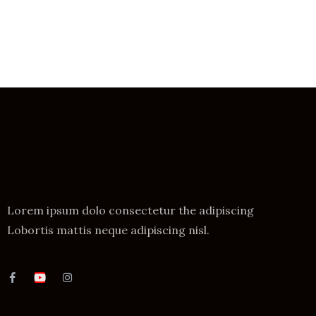
Lorem ipsum dolo consectetur the adipiscing
Lobortis mattis neque adipiscing nisl.