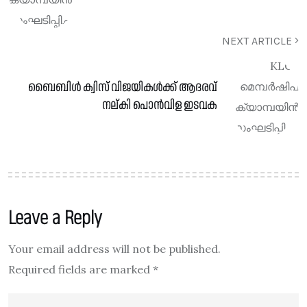
NEXT ARTICLE
ബൈബിൾ ക്വിസ് വിജയികൾക്ക് ആദരവ്
നല്കി പൊൻവിള ഇടവക
Leave a Reply
Your email address will not be published.
Required fields are marked
*