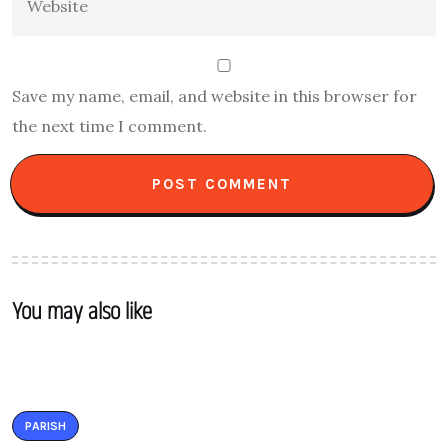
Save my name, email, and website in this browser for
the next time I comment.
You may also like
PARISH