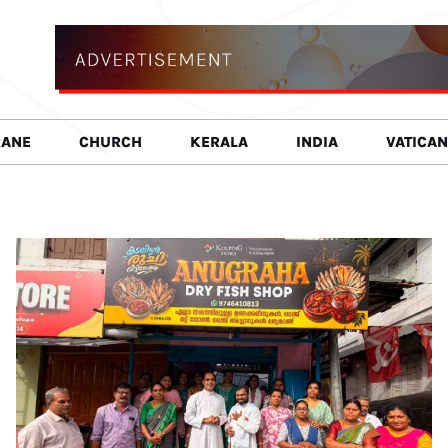
RANE
CHURCH
KERALA
INDIA
VATICAN