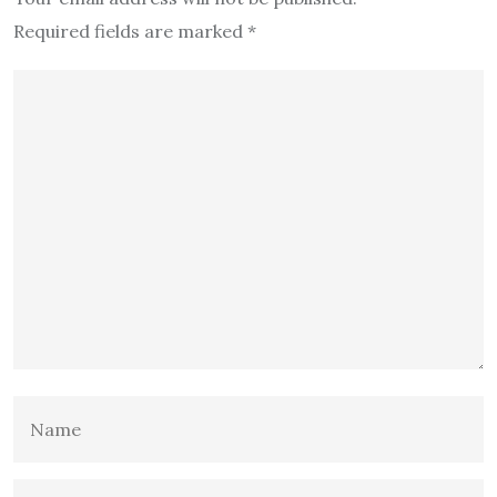
Required fields are marked
*