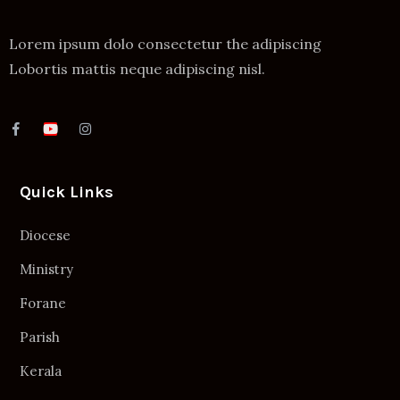
Lorem ipsum dolo consectetur the adipiscing
Lobortis mattis neque adipiscing nisl.
Quick Links
Diocese
Ministry
Forane
Parish
Kerala