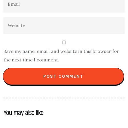
Save my name, email, and website in this browser for
the next time I comment.
You may also like