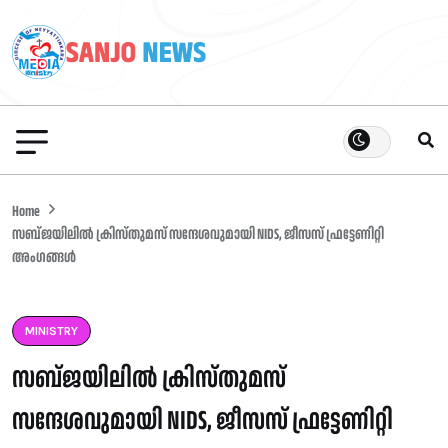
Home
സബ്ജയിലിൽ ക്രിസ്തുമസ് സന്ദേശവുമായി NIDS, ജീസസ് ഫ്രട്ടേണിറ്റി
അംഗങ്ങൾ
MINISTRY
സബ്ജയിലിൽ ക്രിസ്തുമസ്
സന്ദേശവുമായി NIDS, ജീസസ് ഫ്രട്ടേണിറ്റി