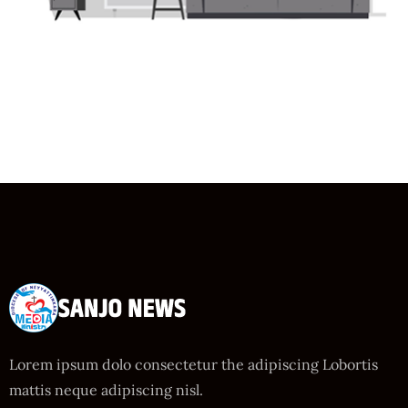
Lorem ipsum dolo consectetur the adipiscing Lobortis
mattis neque adipiscing nisl.