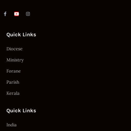
Quick Links
Diocese
Ministry
Forane
Parish
Kerala
Quick Links
India