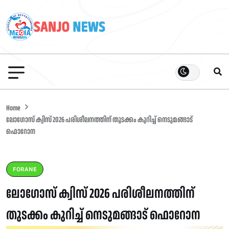
Home
ലോഗോസ് ക്വിസ് 2026 പരിശീലനത്തിന് തുടക്കം കുറിച്ച് നെടുമങ്ങാട്
ഫൊറോന
FORANE
ലോഗോസ് ക്വിസ് 2026 പരിശീലനത്തിന്
തുടക്കം കുറിച്ച് നെടുമങ്ങാട് ഫൊറോന