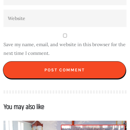
Save my name, email, and website in this browser for the
next time I comment.
You may also like