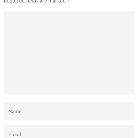
Required fields are marked
*