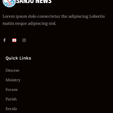
Lorem ipsum dolo consectetur the adipiscing Lobortis
mattis neque adipiscing nisl.
Quick Links
Diocese
Ministry
Forane
Parish
Kerala