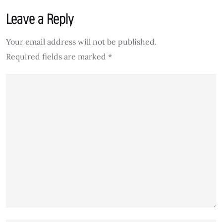
Leave a Reply
Your email address will not be published.
Required fields are marked
*