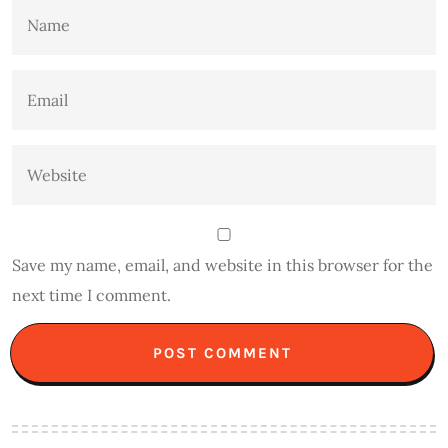
Save my name, email, and website in this browser for the
next time I comment.