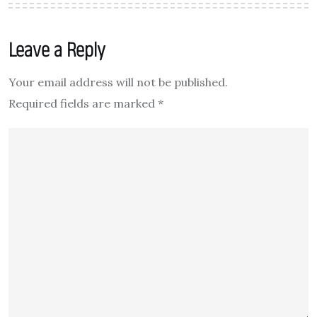
Leave a Reply
Your email address will not be published.
Required fields are marked
*