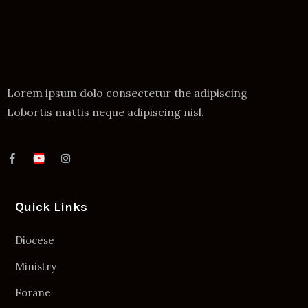
Lorem ipsum dolo consectetur the adipiscing
Lobortis mattis neque adipiscing nisl.
Quick Links
Diocese
Ministry
Forane