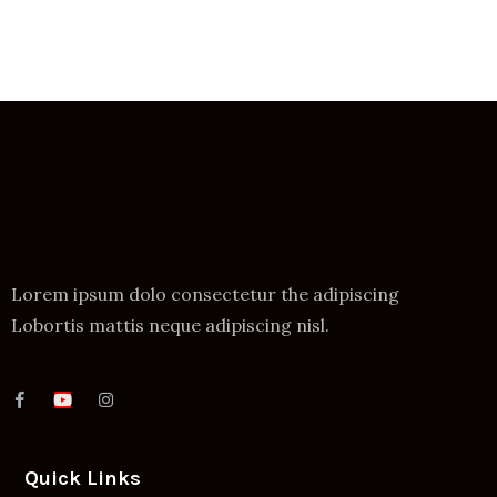
Lorem ipsum dolo consectetur the adipiscing
Lobortis mattis neque adipiscing nisl.
Quick Links