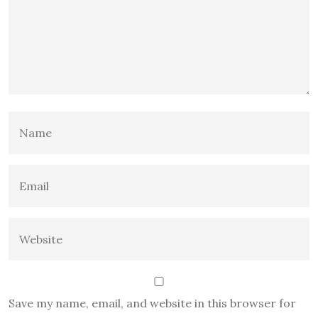
Save my name, email, and website in this browser for