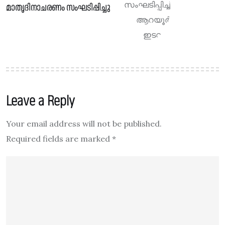
മാതൃദിനാചരണം സംഘടിപ്പിച്ചു
Leave a Reply
Your email address will not be published.
Required fields are marked
*