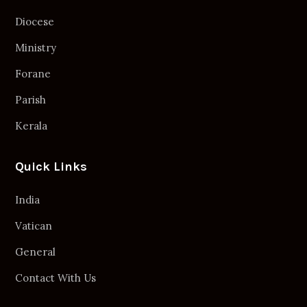
Diocese
Ministry
Forane
Parish
Kerala
Quick Links
India
Vatican
General
Contact With Us