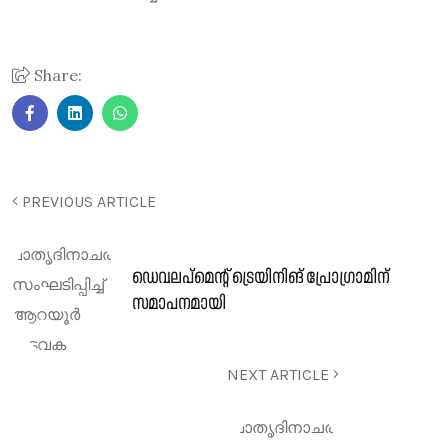
Share:
PREVIOUS ARTICLE
ഡെവലപ്മെന്റ് ട്രെയിനിങ് പ്രോഗ്രാമിന്
സമാപനമായി
NEXT ARTICLE