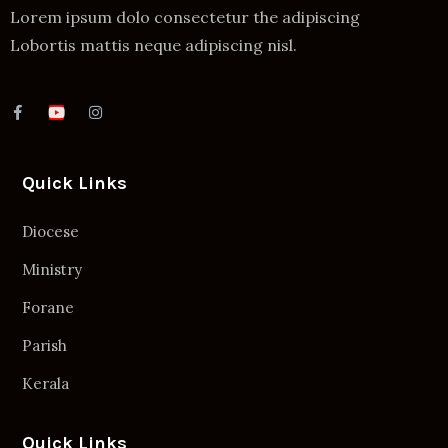
Lorem ipsum dolo consectetur the adipiscing
Lobortis mattis neque adipiscing nisl.
Quick Links
Diocese
Ministry
Forane
Parish
Kerala
Quick Links