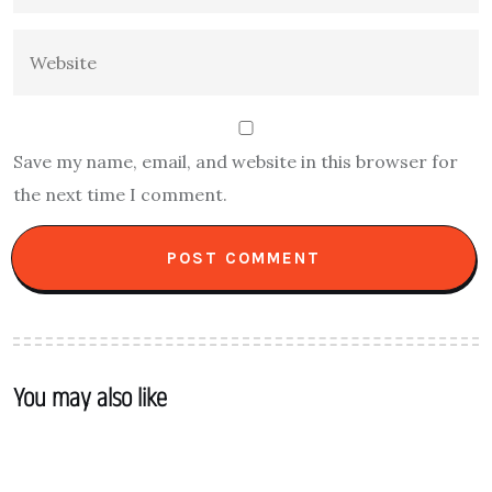
Save my name, email, and website in this browser for
the next time I comment.
You may also like