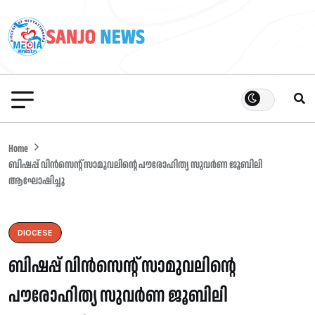
Home
ബിഷപ്പ് വിന്‍സെന്റ് സാമുവലിന്റെ പൗരോഹിത്യ സുവർണ ജൂബിലി
ആഘോഷിച്ചു
DIOCESE
ബിഷപ്പ് വിന്‍സെന്റ് സാമുവലിന്റെ
പൗരോഹിത്യ സുവർണ ജൂബിലി