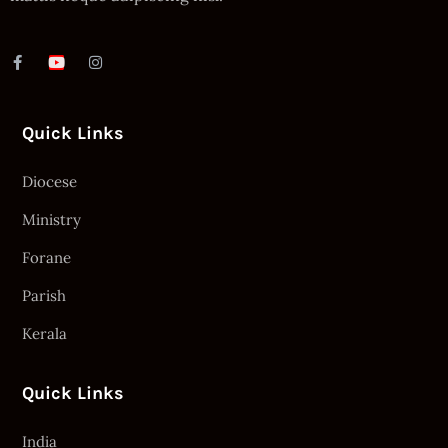
Quick Links
Diocese
Ministry
Forane
Parish
Kerala
Quick Links
India