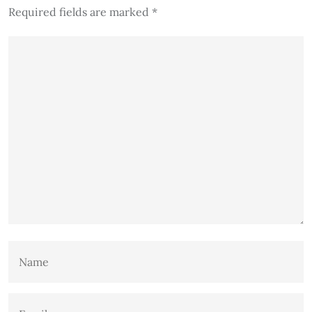
Required fields are marked
*