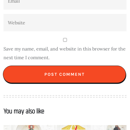
Save my name, email, and website in this browser for the
next time I comment.
You may also like