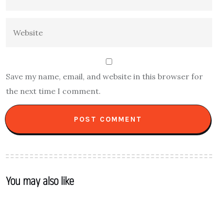
Save my name, email, and website in this browser for
the next time I comment.
You may also like