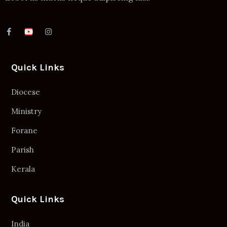
Quick Links
Diocese
Ministry
Forane
Parish
Kerala
Quick Links
India