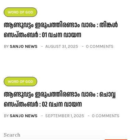
WORD OF GOD
ആണ്ടുവട്ടം ഇരുപത്തിരണ്ടാം വാരം : തിങ്കൾ
സെപ്തംബർ : 01 വചന വായന
BY
SANJO NEWS
AUGUST 31, 2025
0 COMMENTS
WORD OF GOD
ആണ്ടുവട്ടം ഇരുപത്തിരണ്ടാം വാരം : ചൊവ്വ
സെപ്തംബർ : 02 വചന വായന
BY
SANJO NEWS
SEPTEMBER 1, 2025
0 COMMENTS
Search