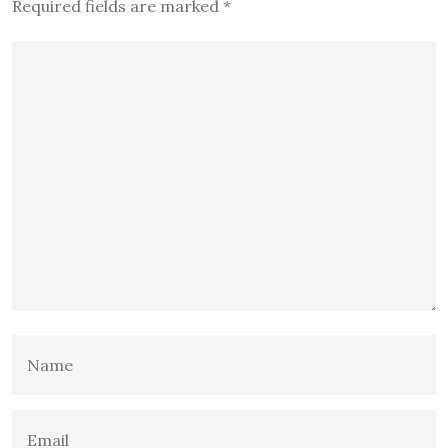
Required fields are marked
*