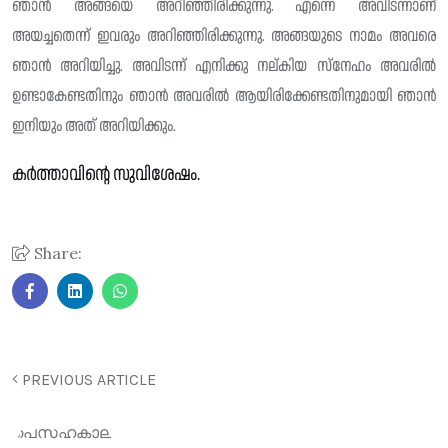
ഞാൻ അങ്ങയെ അറിഞ്ഞിരിക്കുന്നു. എന്നെ അവിടന്നാണ്
അയച്ചതെന്ന് ഇവരും അറിഞ്ഞിരിക്കുന്നു. അങ്ങയുടെ നാമം അവരെ
ഞാൻ അറിയിച്ചു. അവിടന്ന് എനിക്കു നല്‌കിയ സ്നേഹം അവരിൽ
ഉണ്ടാകേണ്ടതിനും ഞാൻ അവരിൽ ആയിരിക്കേണ്ടതിനുമായി ഞാൻ
ഇനിയും അത് അറിയിക്കും.
കർത്താവിന്റെ സുവിശേഷം.
Share:
PREVIOUS ARTICLE