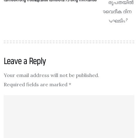
Leave a Reply
Your email address will not be published.
Required fields are marked
*