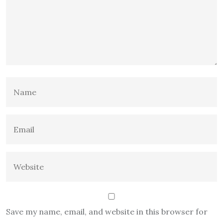
Save my name, email, and website in this browser for