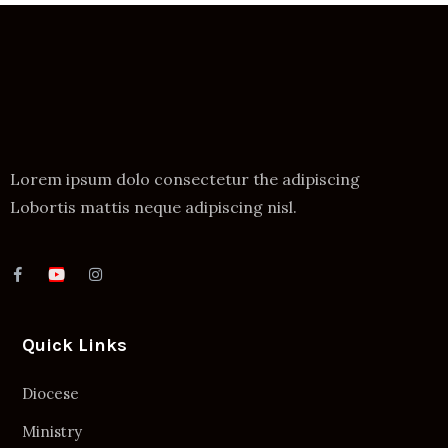
Lorem ipsum dolo consectetur the adipiscing
Lobortis mattis neque adipiscing nisl.
Quick Links
Diocese
Ministry