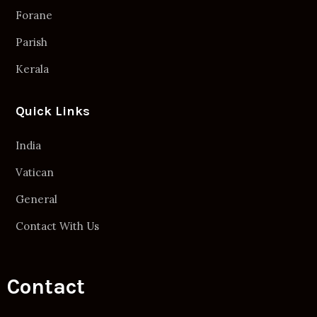
Forane
Parish
Kerala
Quick Links
India
Vatican
General
Contact With Us
Contact