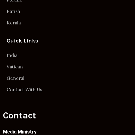
Parish
Kerala
Quick Links
India
Vatican
General
Contact With Us
Contact
Media Ministry