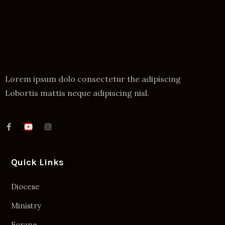
Lorem ipsum dolo consectetur the adipiscing
Lobortis mattis neque adipiscing nisl.
Quick Links
Diocese
Ministry
Forane