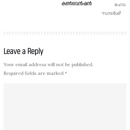
കൺവെൻഷൻ
Leave a Reply
Your email address will not be published.
Required fields are marked
*