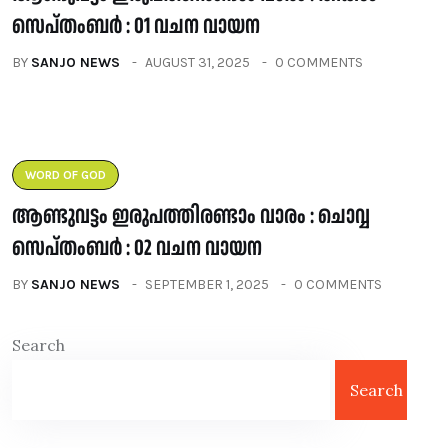
സെപ്തംബർ : 01 വചന വായന
BY
SANJO NEWS
AUGUST 31, 2025
0 COMMENTS
WORD OF GOD
ആണ്ടുവട്ടം ഇരുപത്തിരണ്ടാം വാരം : ചൊവ്വ
സെപ്തംബർ : 02 വചന വായന
BY
SANJO NEWS
SEPTEMBER 1, 2025
0 COMMENTS
Search
Search