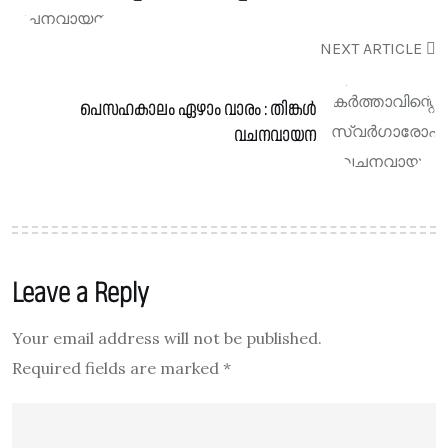
NEXT ARTICLE
പെസഹകാലം ഏഴാം വാരം : തിങ്കൾ
വചനവായന
Leave a Reply
Your email address will not be published.
Required fields are marked
*