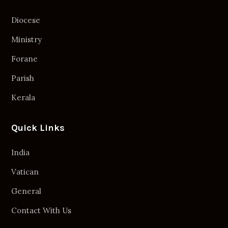
Diocese
Ministry
Forane
Parish
Kerala
Quick Links
India
Vatican
General
Contact With Us