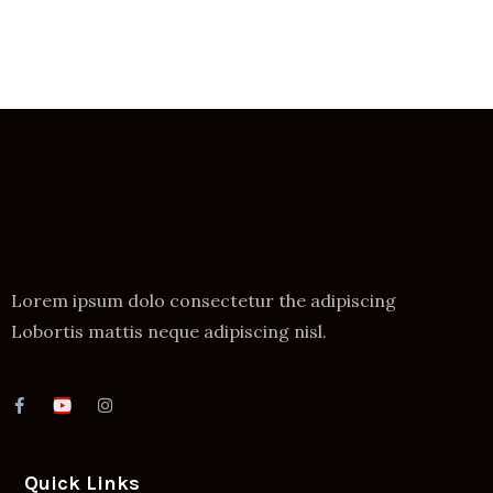
Lorem ipsum dolo consectetur the adipiscing
Lobortis mattis neque adipiscing nisl.
Quick Links