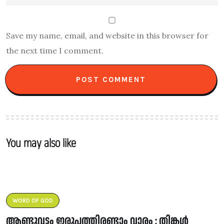
Save my name, email, and website in this browser for
the next time I comment.
You may also like
WORD OF GOD
ആണ്ടുവട്ടം ഇരുപത്തിരണ്ടാം വാരം : തിങ്കൾ