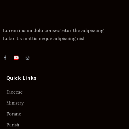
Lorem ipsum dolo consectetur the adipiscing
Lobortis mattis neque adipiscing nisl.
Quick Links
Diocese
Ministry
Forane
Parish