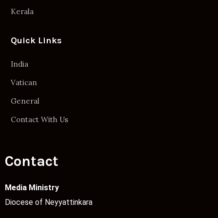
Kerala
Quick Links
India
Vatican
General
Contact With Us
Contact
Media Ministry
Diocese of Neyyattinkara