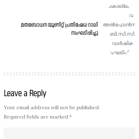
മതബോധന യൂണിറ്റ് പ്രതിഷേധ റാലി
സംഘടിപ്പിച്ചു
Leave a Reply
Your email address will not be published.
Required fields are marked
*