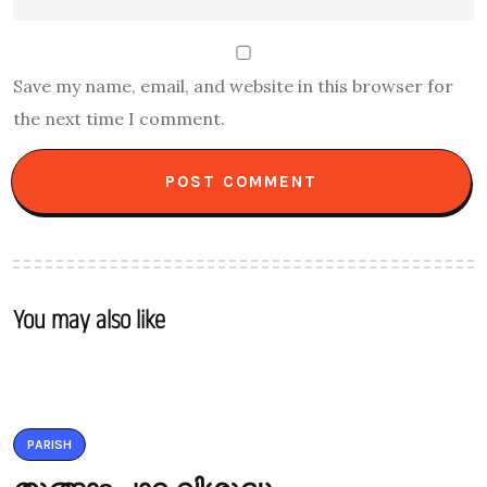
Save my name, email, and website in this browser for
the next time I comment.
You may also like
PARISH