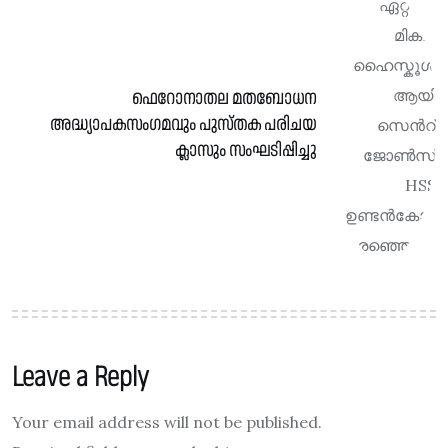
ഫെറോനാതല മതബോധന
അദ്ധ്യാപകസംഗമവും പുസ്തക പരിചയ
ക്ലാസും സംഘടിപ്പിച്ചു
Leave a Reply
Your email address will not be published.