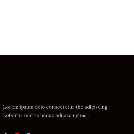
Lorem ipsum dolo consectetur the adipiscing
Lobortis mattis neque adipiscing nisl.