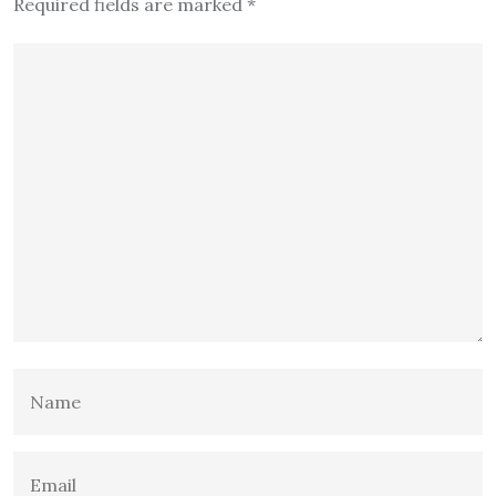
Required fields are marked
*