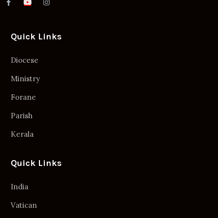
Quick Links
Diocese
Ministry
Forane
Parish
Kerala
Quick Links
India
Vatican