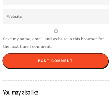
Save my name, email, and website in this browser for
the next time I comment.
You may also like