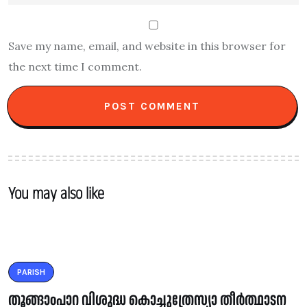
Save my name, email, and website in this browser for
the next time I comment.
You may also like
PARISH
തൂങ്ങാoപാറ വിശുദ്ധ കൊച്ചുത്രേസ്യാ തീർത്ഥാടന