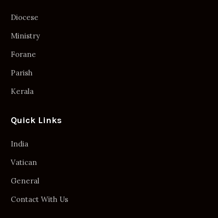
Diocese
Ministry
Forane
Parish
Kerala
Quick Links
India
Vatican
General
Contact With Us