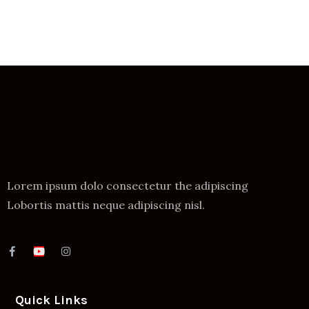
Lorem ipsum dolo consectetur the adipiscing
Lobortis mattis neque adipiscing nisl.
Quick Links