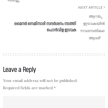
NEXT ARTICLE
മൈനർ സെമിനാരി സന്ദർശനം നടത്തി
പൊൻവിള ഇടവക
Leave a Reply
Your email address will not be published.
Required fields are marked
*