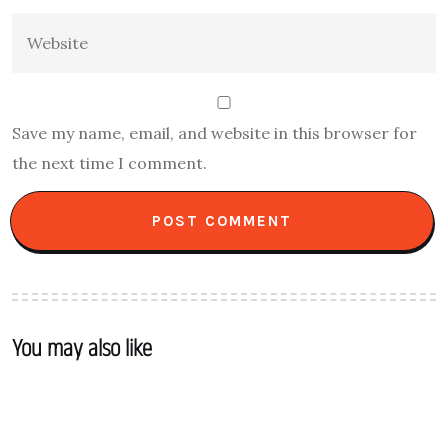
Save my name, email, and website in this browser for
the next time I comment.
You may also like