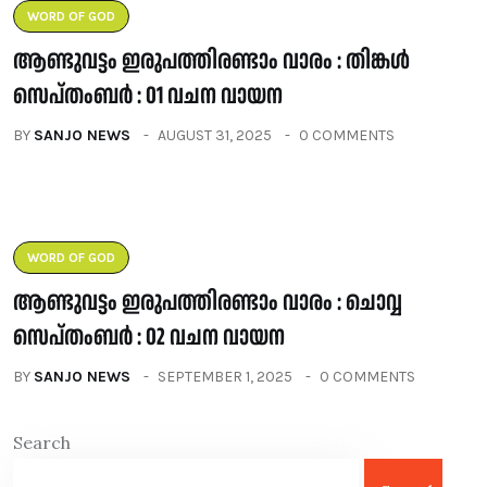
WORD OF GOD
ആണ്ടുവട്ടം ഇരുപത്തിരണ്ടാം വാരം : തിങ്കൾ
സെപ്തംബർ : 01 വചന വായന
BY
SANJO NEWS
AUGUST 31, 2025
0 COMMENTS
WORD OF GOD
ആണ്ടുവട്ടം ഇരുപത്തിരണ്ടാം വാരം : ചൊവ്വ
സെപ്തംബർ : 02 വചന വായന
BY
SANJO NEWS
SEPTEMBER 1, 2025
0 COMMENTS
Search