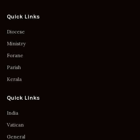
Quick Links
Diocese
Ministry
Forane
Parish
Kerala
Quick Links
India
Vatican
General