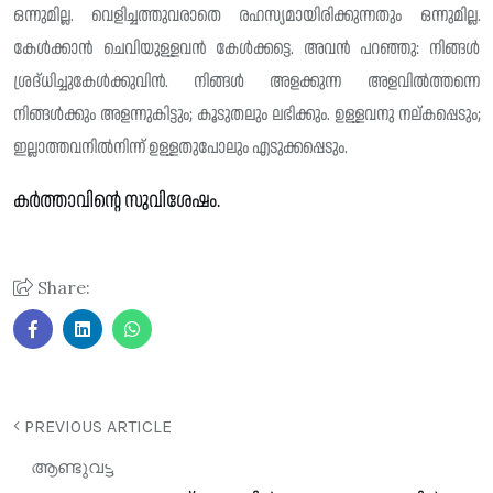
ഒന്നുമില്ല. വെളിച്ചത്തുവരാതെ രഹസ്യമായിരിക്കുന്നതും ഒന്നുമില്ല.
കേൾക്കാൻ ചെവിയുള്ളവൻ കേൾക്കട്ടെ. അവൻ പറഞ്ഞു: നിങ്ങൾ
ശ്രദ്‌ധിച്ചുകേൾക്കുവിൻ. നിങ്ങൾ അളക്കുന്ന അളവിൽത്തന്നെ
നിങ്ങൾക്കും അളന്നുകിട്ടും; കൂടുതലും ലഭിക്കും. ഉള്ളവനു നല്കപ്പെടും;
ഇല്ലാത്തവനിൽനിന്ന് ഉള്ളതുപോലും എടുക്കപ്പെടും.
കർത്താവിന്റെ സുവിശേഷം.
Share:
PREVIOUS ARTICLE