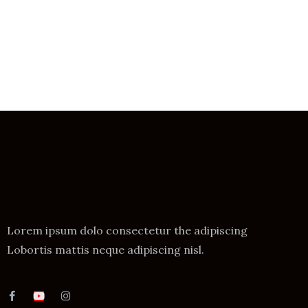
Lorem ipsum dolo consectetur the adipiscing
Lobortis mattis neque adipiscing nisl.