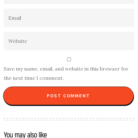
Save my name, email, and website in this browser for
the next time I comment.
You may also like