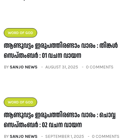
WORD OF GOD
ആണ്ടുവട്ടം ഇരുപത്തിരണ്ടാം വാരം : തിങ്കൾ
സെപ്തംബർ : 01 വചന വായന
BY
SANJO NEWS
AUGUST 31, 2025
0 COMMENTS
WORD OF GOD
ആണ്ടുവട്ടം ഇരുപത്തിരണ്ടാം വാരം : ചൊവ്വ
സെപ്തംബർ : 02 വചന വായന
BY
SANJO NEWS
SEPTEMBER 1, 2025
0 COMMENTS