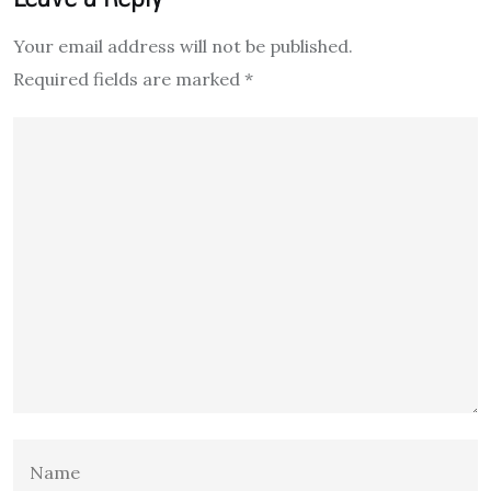
Your email address will not be published.
Required fields are marked
*