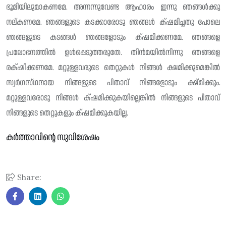
ഭൂമിയിലുമാകണമേ. അന്നന്നുവേണ്ട ആഹാരം ഇന്നു ഞങ്ങൾക്കു
നല്‌കണമേ. ഞങ്ങളുടെ കടക്കാരോടു ഞങ്ങൾ ക്‌ഷമിച്ചതു പോലെ
ഞങ്ങളുടെ കടങ്ങൾ ഞങ്ങളോടും ക്‌ഷമിക്കണമേ. ഞങ്ങളെ
പ്രലോഭനത്തിൽ ഉൾപ്പെടുത്തരുതേ. തിൻമയിൽനിന്നു ഞങ്ങളെ
രക്‌ഷിക്കണമേ. മറ്റുള്ളവരുടെ തെറ്റുകൾ നിങ്ങൾ ക്ഷമിക്കുമെങ്കിൽ
സ്വർഗസ്‌ഥനായ നിങ്ങളുടെ പിതാവ് നിങ്ങളോടും ക്ഷ്മിക്കും.
മറ്റുള്ളവരോടു നിങ്ങൾ ക്‌ഷമിക്കുകയില്ലെങ്കിൽ നിങ്ങളുടെ പിതാവ്
നിങ്ങളുടെ തെറ്റുകളും ക്‌ഷമിക്കുകയില്ല.
കർത്താവിന്റെ സുവിശേഷം
Share: