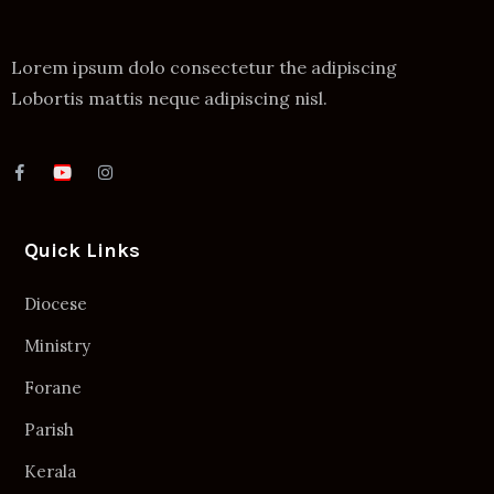
Lorem ipsum dolo consectetur the adipiscing
Lobortis mattis neque adipiscing nisl.
Quick Links
Diocese
Ministry
Forane
Parish
Kerala